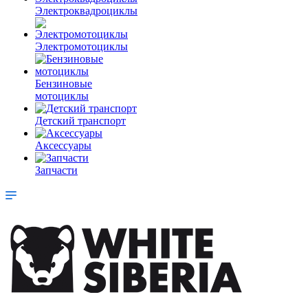
Электроквадроциклы
Электромотоциклы
Бензиновые
мотоциклы
Детский транспорт
Аксессуары
Запчасти