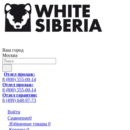
Ваш город
Москва
Отдел продаж:
8 (800) 555-00-14
Отдел продаж:
8 (800) 555-00-14
Отдел гарантии:
8 (499) 648-97-73
Войти
Сравнение
0
Избранные товары
0
Корзина
0