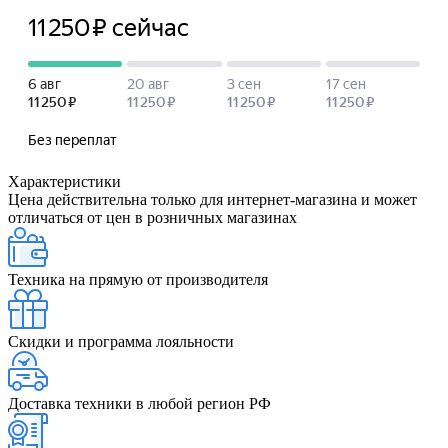
Характеристики
Цена действительна только для интернет-магазина и может
отличаться от цен в розничных магазинах
Техника на прямую от производителя
Скидки и программа лояльности
Доставка техники в любой регион РФ