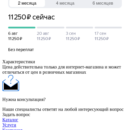
Характеристики
Цена действительна только для интернет-магазина и может
отличаться от цен в розничных магазинах
Нужна консультация?
Наши специалисты ответят на любой интересующий вопрос
Задать вопрос
Каталог
Услуги