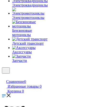
Электроквадроциклы
Электромотоциклы
Бензиновые
мотоциклы
Детский транспорт
Аксессуары
Запчасти
Сравнение
0
Избранные товары
0
Корзина
0