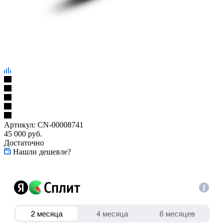
Артикул:
CN-00008741
45 000
руб.
Достаточно
Нашли дешевле?