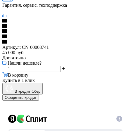
Гарантия, сервис, техподдержка
Артикул:
CN-00008741
45 000
руб.
Достаточно
Нашли дешевле?
В корзину
Купить в 1 клик
В кредит Сбер
Оформить кредит