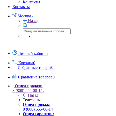
Контакты
Контакты
Москва
Назад
Личный кабинет
Корзина
0
Избранные товары
0
Сравнение товаров
0
Отдел продаж:
8 (800) 555-00-14
Назад
Телефоны
Отдел продаж:
8 (800) 555-00-14
Отдел гарантии: