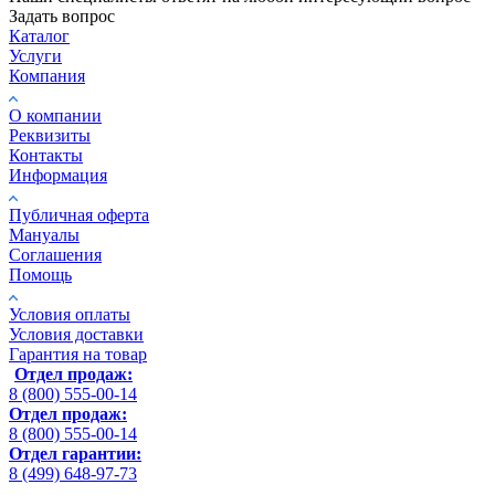
Задать вопрос
Каталог
Услуги
Компания
О компании
Реквизиты
Контакты
Информация
Публичная оферта
Мануалы
Соглашения
Помощь
Условия оплаты
Условия доставки
Гарантия на товар
Отдел продаж:
8 (800) 555-00-14
Отдел продаж:
8 (800) 555-00-14
Отдел гарантии:
8 (499) 648-97-73