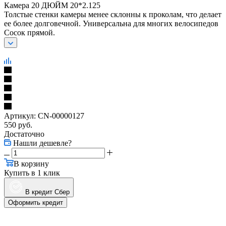
Камера 20 ДЮЙМ 20*2.125
Толстые стенки камеры менее склонны к проколам, что делает
ее более долговечной. Универсальна для многих велосипедов
Сосок прямой.
Артикул:
CN-00000127
550
руб.
Достаточно
Нашли дешевле?
В корзину
Купить в 1 клик
В кредит Сбер
Оформить кредит