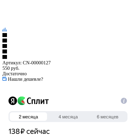
Артикул:
CN-00000127
550
руб.
Достаточно
Нашли дешевле?