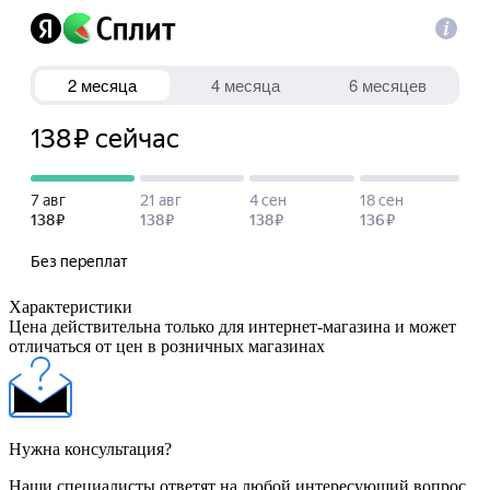
Характеристики
Цена действительна только для интернет-магазина и может
отличаться от цен в розничных магазинах
Нужна консультация?
Наши специалисты ответят на любой интересующий вопрос