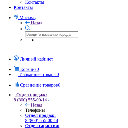
Контакты
Контакты
Москва
Назад
Личный кабинет
Корзина
0
Избранные товары
0
Сравнение товаров
0
Отдел продаж:
8 (800) 555-00-14
Назад
Телефоны
Отдел продаж:
8 (800) 555-00-14
Отдел гарантии: