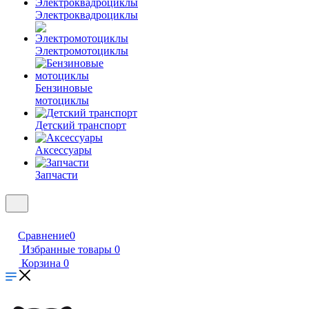
Электроквадроциклы
Электромотоциклы
Бензиновые
мотоциклы
Детский транспорт
Аксессуары
Запчасти
Сравнение
0
Избранные товары
0
Корзина
0