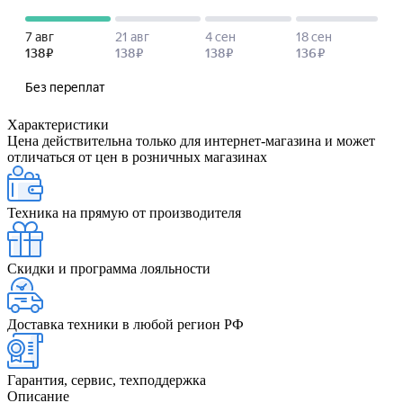
Характеристики
Цена действительна только для интернет-магазина и может
отличаться от цен в розничных магазинах
Техника на прямую от производителя
Скидки и программа лояльности
Доставка техники в любой регион РФ
Гарантия, сервис, техподдержка
Описание