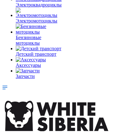
Электроквадроциклы
Электромотоциклы
Бензиновые
мотоциклы
Детский транспорт
Аксессуары
Запчасти