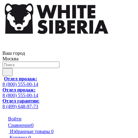
Ваш город
Москва
Отдел продаж:
8 (800) 555-00-14
Отдел продаж:
8 (800) 555-00-14
Отдел гарантии:
8 (499) 648-97-73
Войти
Сравнение
0
Избранные товары
0
Корзина
0