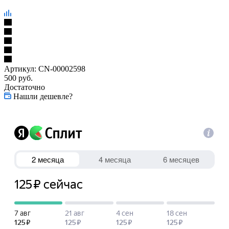
Артикул:
CN-00002598
500
руб.
Достаточно
Нашли дешевле?