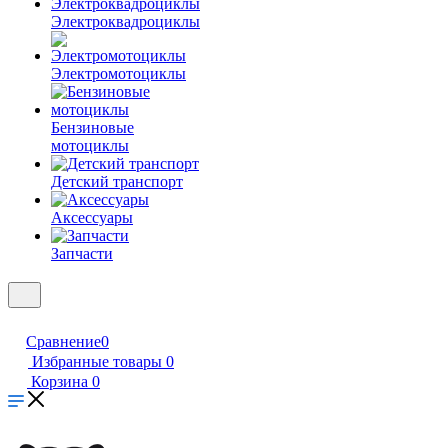
Электроквадроциклы
Электромотоциклы
Бензиновые
мотоциклы
Детский транспорт
Аксессуары
Запчасти
Сравнение
0
Избранные товары
0
Корзина
0