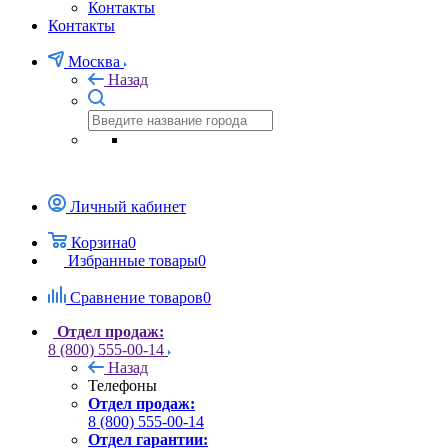
Контакты
Контакты
Москва
Назад
Личный кабинет
Корзина
0
Избранные товары
0
Сравнение товаров
0
Отдел продаж:
8 (800) 555-00-14
Назад
Телефоны
Отдел продаж:
8 (800) 555-00-14
Отдел гарантии: