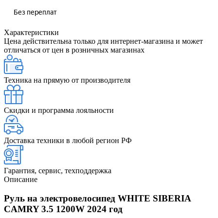
Характеристики
Цена действительна только для интернет-магазина и может
отличаться от цен в розничных магазинах
Техника на прямую от производителя
Скидки и программа лояльности
Доставка техники в любой регион РФ
Гарантия, сервис, техподдержка
Описание
Руль на электровелосипед WHITE SIBERIA
CAMRY 3.5 1200W 2024 год