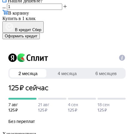
Нашли дешевле?
В корзину
Купить в 1 клик
В кредит Сбер
Оформить кредит
Характеристики