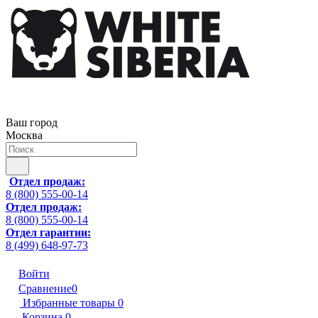
Ваш город
Москва
Отдел продаж:
8 (800) 555-00-14
Отдел продаж:
8 (800) 555-00-14
Отдел гарантии:
8 (499) 648-97-73
Войти
Сравнение
0
Избранные товары
0
Корзина
0