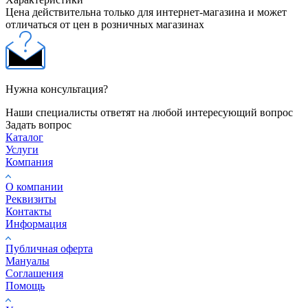
Цена действительна только для интернет-магазина и может
отличаться от цен в розничных магазинах
Нужна консультация?
Наши специалисты ответят на любой интересующий вопрос
Задать вопрос
Каталог
Услуги
Компания
О компании
Реквизиты
Контакты
Информация
Публичная оферта
Мануалы
Соглашения
Помощь