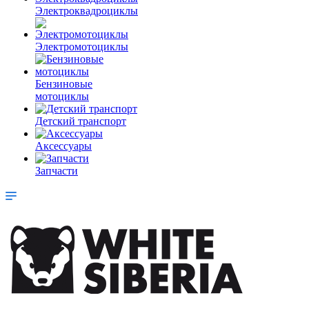
Электроквадроциклы
Электромотоциклы
Бензиновые
мотоциклы
Детский транспорт
Аксессуары
Запчасти