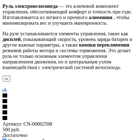
Руль электровелосипеда
— это ключевой компонент
управления, обеспечивающий комфорт и точность при езде.
Изготавливается из легкого и прочного
алюминия
, чтобы
минимизировать вес и улучшить маневренность.
На руле устанавливаются элементы управления, такие как
дисплей
, показывающий скорость, уровень заряда батареи и
другие важные параметры, а также
кнопки переключения
режимов работы мотора и системы торможения. Это делает
руль не только основным элементом управления
направлением движения, но и центральным узлом
взаимодействия с электрической системой велосипеда.
Артикул:
CN-00002598
500
руб.
Достаточно