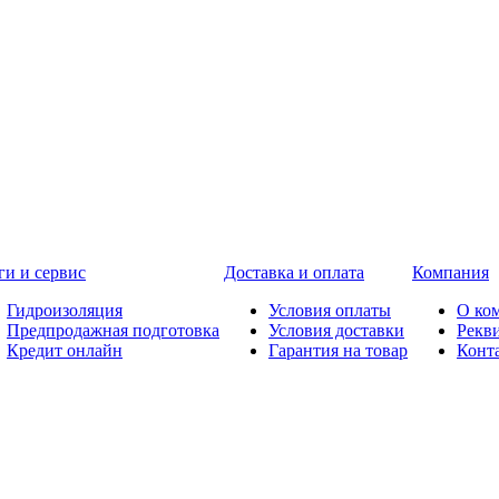
ги и сервис
Доставка и оплата
Компания
Гидроизоляция
Условия оплаты
О ко
Предпродажная подготовка
Условия доставки
Рекв
Кредит онлайн
Гарантия на товар
Конт