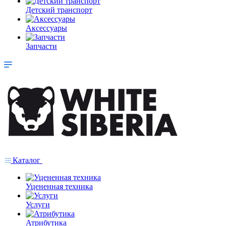
Детский транспорт
Аксессуары
Запчасти
Каталог
Уцененная техника
Услуги
Атрибутика