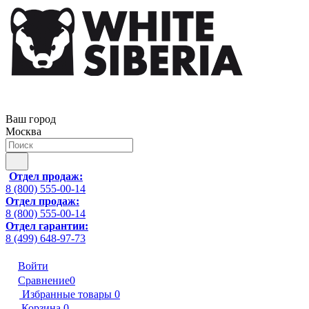
Ваш город
Москва
Отдел продаж:
8 (800) 555-00-14
Отдел продаж:
8 (800) 555-00-14
Отдел гарантии:
8 (499) 648-97-73
Войти
Сравнение
0
Избранные товары
0
Корзина
0