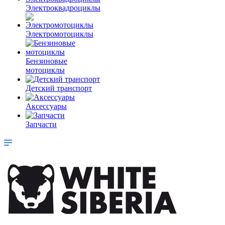
Электроквадроциклы
Электромотоциклы
Бензиновые
мотоциклы
Детский транспорт
Аксессуары
Запчасти