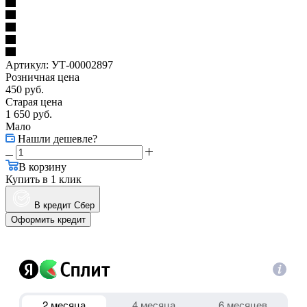
Артикул:
УТ-00002897
Розничная цена
450
руб.
Старая цена
1 650
руб.
Мало
Нашли дешевле?
В корзину
Купить в 1 клик
В кредит Сбер
Оформить кредит