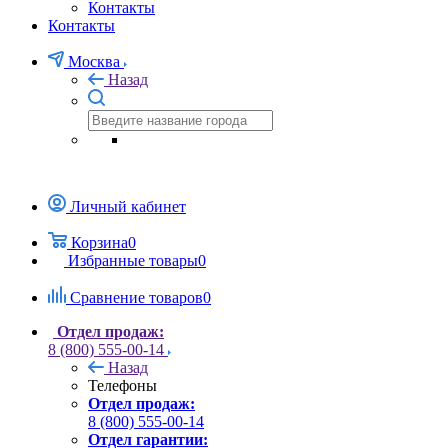
Контакты
Контакты
Москва
Назад
Личный кабинет
Корзина
0
Избранные товары
0
Сравнение товаров
0
Отдел продаж:
8 (800) 555-00-14
Назад
Телефоны
Отдел продаж:
8 (800) 555-00-14
Отдел гарантии: