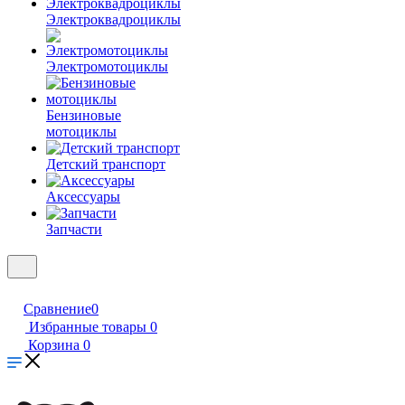
Электроквадроциклы
Электромотоциклы
Бензиновые
мотоциклы
Детский транспорт
Аксессуары
Запчасти
Сравнение
0
Избранные товары
0
Корзина
0