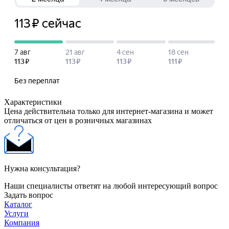
Характеристики
Цена действительна только для интернет-магазина и может
отличаться от цен в розничных магазинах
Нужна консультация?
Наши специалисты ответят на любой интересующий вопрос
Задать вопрос
Каталог
Услуги
Компания