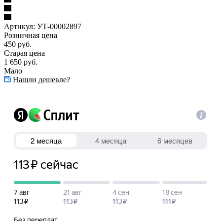
Артикул:
УТ-00002897
Розничная цена
450
руб.
Старая цена
1 650
руб.
Мало
Нашли дешевле?