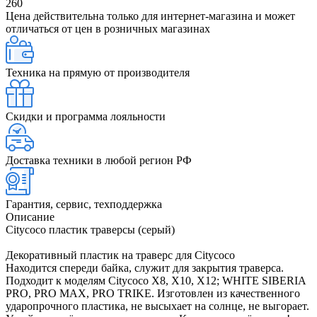
260
Цена действительна только для интернет-магазина и может
отличаться от цен в розничных магазинах
Техника на прямую от производителя
Скидки и программа лояльности
Доставка техники в любой регион РФ
Гарантия, сервис, техподдержка
Описание
Citycoco пластик траверсы (серый)
Декоративный пластик на траверс для Citycoco
Находится спереди байка, служит для закрытия траверса.
Подходит к моделям Citycoco X8, X10, X12; WHITE SIBERIA
PRO, PRO MAX, PRO TRIKE. Изготовлен из качественного
ударопрочного пластика, не высыхает на солнце, не выгорает.