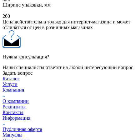
Ширина упаковки, мм
—
260
Цена действительна только для интернет-магазина и может
отличаться от цен в розничных магазинах
Нужна консультация?
Наши специалисты ответят на любой интересующий вопрос
Задать вопрос
Каталог
Услуги
Компания
О компании
Реквизиты
Контакты
Информация
Публичная оферта
Мануалы