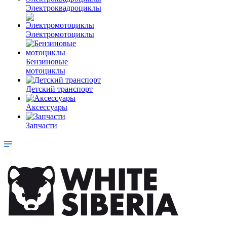
Электроквадроциклы
Электромотоциклы
Бензиновые
мотоциклы
Детский транспорт
Аксессуары
Запчасти