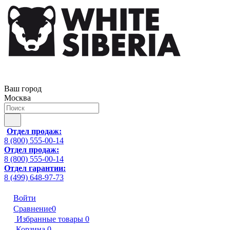
Ваш город
Москва
Отдел продаж:
8 (800) 555-00-14
Отдел продаж:
8 (800) 555-00-14
Отдел гарантии:
8 (499) 648-97-73
Войти
Сравнение
0
Избранные товары
0
Корзина
0