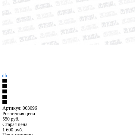
Артикул:
003096
Розничная цена
550
руб.
Старая цена
1 600
руб.