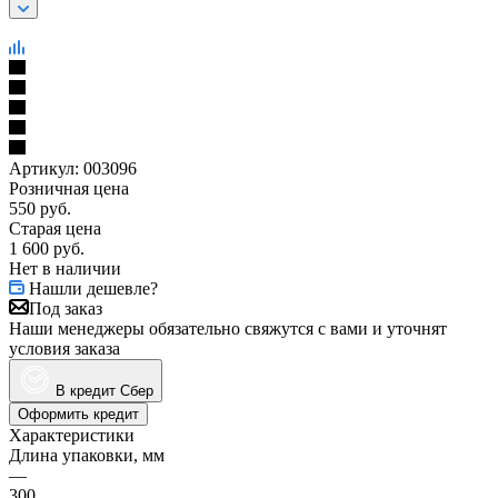
Артикул:
003096
Розничная цена
550
руб.
Старая цена
1 600
руб.
Нет в наличии
Нашли дешевле?
Под заказ
Наши менеджеры обязательно свяжутся с вами и уточнят
условия заказа
В кредит Сбер
Оформить кредит
Характеристики
Длина упаковки, мм
—
300