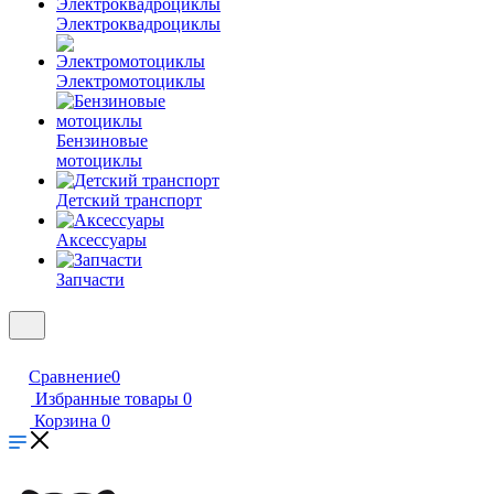
Электроквадроциклы
Электромотоциклы
Бензиновые
мотоциклы
Детский транспорт
Аксессуары
Запчасти
Сравнение
0
Избранные товары
0
Корзина
0