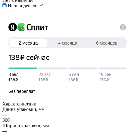
Нет в наличии
Нашли дешевле?
Характеристики
Длина упаковки, мм
—
300
Ширина упаковки, мм
—