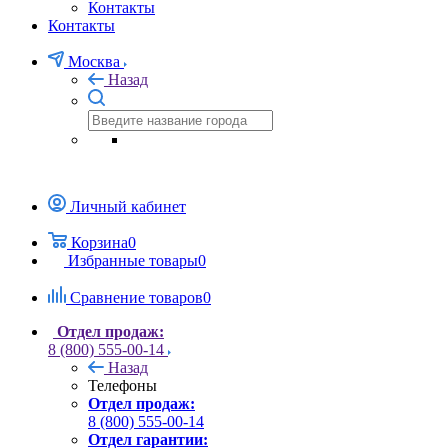
Контакты
Контакты
Москва
Назад
Личный кабинет
Корзина
0
Избранные товары
0
Сравнение товаров
0
Отдел продаж:
8 (800) 555-00-14
Назад
Телефоны
Отдел продаж:
8 (800) 555-00-14
Отдел гарантии: