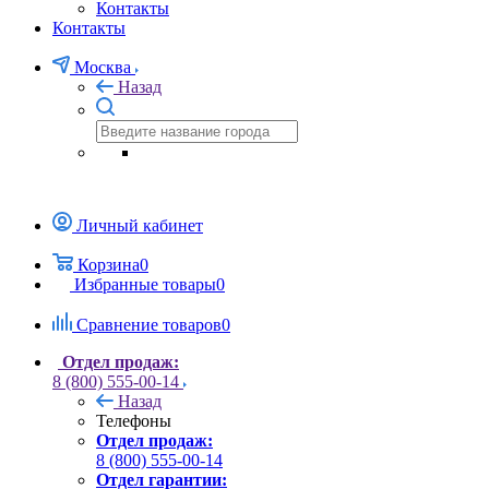
Контакты
Контакты
Москва
Назад
Личный кабинет
Корзина
0
Избранные товары
0
Сравнение товаров
0
Отдел продаж:
8 (800) 555-00-14
Назад
Телефоны
Отдел продаж:
8 (800) 555-00-14
Отдел гарантии: