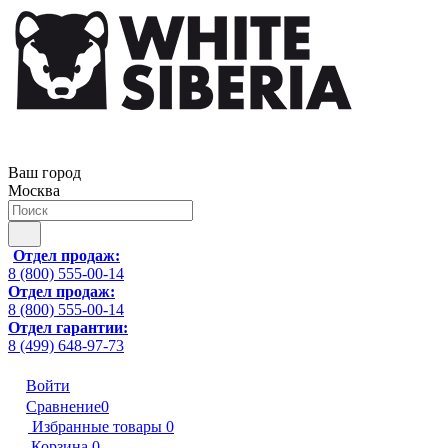
Ваш город
Москва
Отдел продаж:
8 (800) 555-00-14
Отдел продаж:
8 (800) 555-00-14
Отдел гарантии:
8 (499) 648-97-73
Войти
Сравнение
0
Избранные товары
0
Корзина
0