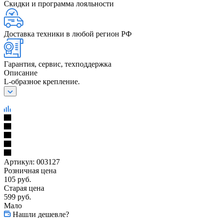
Скидки и программа лояльности
Доставка техники в любой регион РФ
Гарантия, сервис, техподдержка
Описание
L-образное крепление.
Артикул:
003127
Розничная цена
105
руб.
Старая цена
599
руб.
Мало
Нашли дешевле?