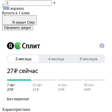
В корзину
Купить в 1 клик
В кредит Сбер
Оформить кредит
Характеристики