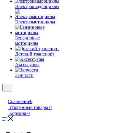
Электроквадроциклы
Электромотоциклы
Бензиновые
мотоциклы
Детский транспорт
Аксессуары
Запчасти
Сравнение
0
Избранные товары
0
Корзина
0