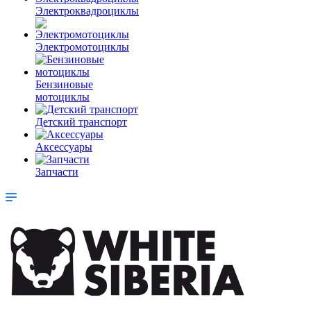
Электроквадроциклы
Электромотоциклы
Бензиновые
мотоциклы
Детский транспорт
Аксессуары
Запчасти