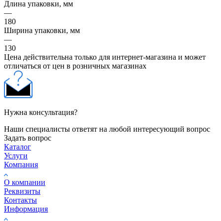
Длина упаковки, мм
—
180
Ширина упаковки, мм
—
130
Цена действительна только для интернет-магазина и может
отличаться от цен в розничных магазинах
Нужна консультация?
Наши специалисты ответят на любой интересующий вопрос
Задать вопрос
Каталог
Услуги
Компания
О компании
Реквизиты
Контакты
Информация