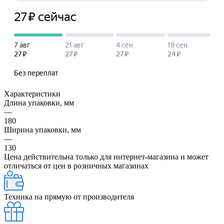
Характеристики
Длина упаковки, мм
—
180
Ширина упаковки, мм
—
130
Цена действительна только для интернет-магазина и может
отличаться от цен в розничных магазинах
Техника на прямую от производителя