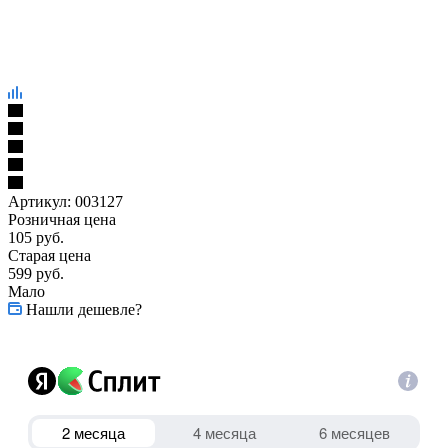
Артикул:
003127
Розничная цена
105
руб.
Старая цена
599
руб.
Мало
Нашли дешевле?