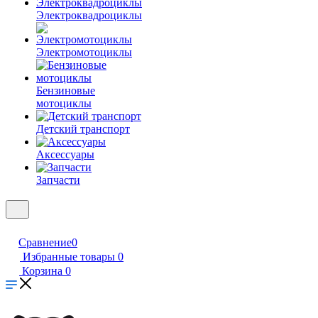
Электроквадроциклы
Электромотоциклы
Бензиновые
мотоциклы
Детский транспорт
Аксессуары
Запчасти
Сравнение
0
Избранные товары
0
Корзина
0