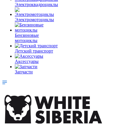
Электроквадроциклы
Электромотоциклы
Бензиновые
мотоциклы
Детский транспорт
Аксессуары
Запчасти