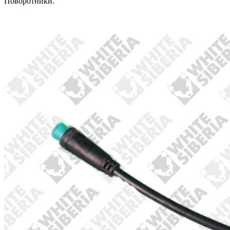
Поворотники.