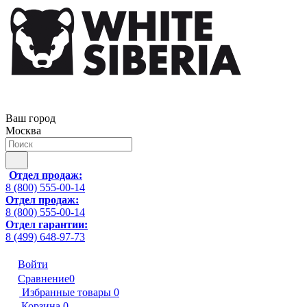
Ваш город
Москва
Отдел продаж:
8 (800) 555-00-14
Отдел продаж:
8 (800) 555-00-14
Отдел гарантии:
8 (499) 648-97-73
Войти
Сравнение
0
Избранные товары
0
Корзина
0