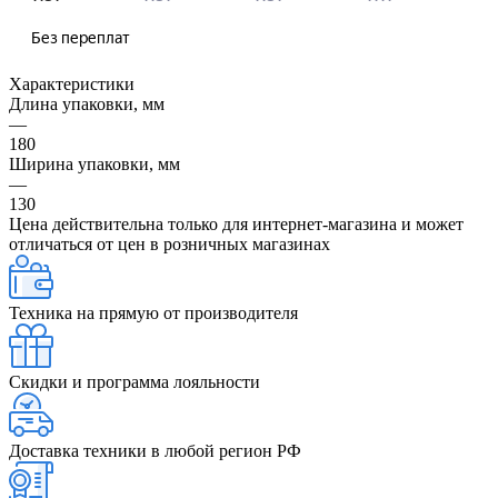
Характеристики
Длина упаковки, мм
—
180
Ширина упаковки, мм
—
130
Цена действительна только для интернет-магазина и может
отличаться от цен в розничных магазинах
Техника на прямую от производителя
Скидки и программа лояльности
Доставка техники в любой регион РФ