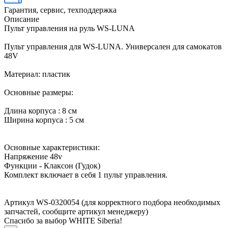
Гарантия, сервис, техподдержка
Описание
Пульт управления на руль WS-LUNA
Пульт управления для WS-LUNA. Универсален для самокатов
48V
Материал: пластик
Основные размеры:
Длина корпуса : 8 см
Ширина корпуса : 5 см
Основные характеристики:
Напряжение 48v
Функции - Клаксон (Гудок)
Комплект включает в себя 1 пульт управления.
Артикул WS-0320054 (для корректного подбора необходимых
запчастей, сообщите артикул менеджеру)
Спасибо за выбор WHITE Siberia!