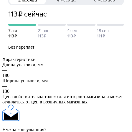
Характеристики
Длина упаковки, мм
—
180
Ширина упаковки, мм
—
130
Цена действительна только для интернет-магазина и может
отличаться от цен в розничных магазинах
Нужна консультация?