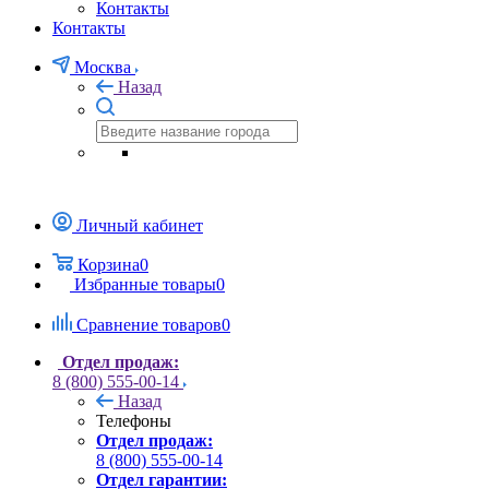
Контакты
Контакты
Москва
Назад
Личный кабинет
Корзина
0
Избранные товары
0
Сравнение товаров
0
Отдел продаж:
8 (800) 555-00-14
Назад
Телефоны
Отдел продаж:
8 (800) 555-00-14
Отдел гарантии: