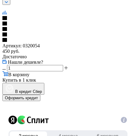
Артикул:
0320054
450
руб.
Достаточно
Нашли дешевле?
В корзину
Купить в 1 клик
В кредит Сбер
Оформить кредит