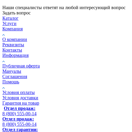
Наши специалисты ответят на любой интересующий вопрос
Задать вопрос
Каталог
Услуги
Компания
О компании
Реквизиты
Контакты
Информация
Публичная оферта
Мануалы
Соглашения
Помощь
Условия оплаты
Условия доставки
Гарантия на товар
Отдел продаж:
8 (800) 555-00-14
Отдел продаж:
8 (800) 555-00-14
Отдел гарантии: