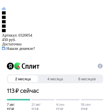
Артикул:
0320054
450
руб.
Достаточно
Нашли дешевле?