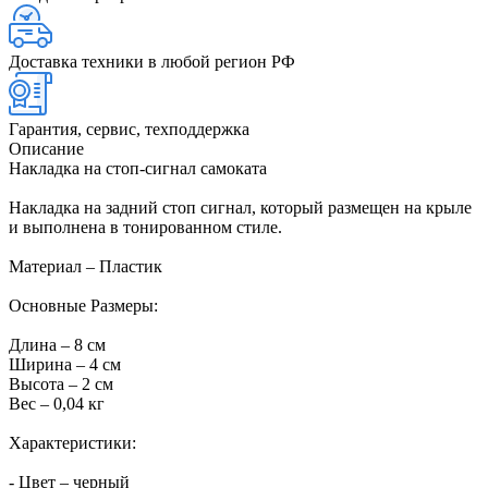
Доставка техники в любой регион РФ
Гарантия, сервис, техподдержка
Описание
Накладка на стоп-сигнал самоката
Накладка на задний стоп сигнал, который размещен на крыле
и выполнена в тонированном стиле.
Материал – Пластик
Основные Размеры:
Длина – 8 см
Ширина – 4 см
Высота – 2 см
Вес – 0,04 кг
Характеристики:
- Цвет – черный