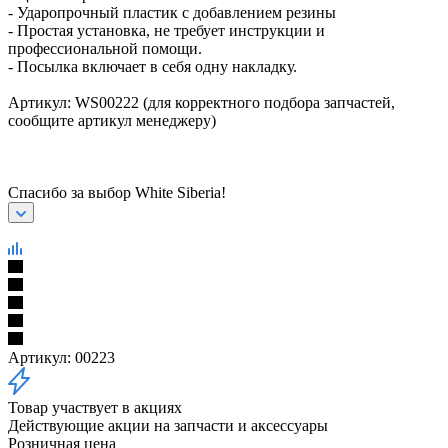
- Ударопрочный пластик с добавлением резины
- Простая установка, не требует инструкции и
профессиональной помощи.
- Посылка включает в себя одну накладку.
Артикул: WS00222 (для корректного подбора запчастей,
сообщите артикул менеджеру)
Спасибо за выбор White Siberia!
Артикул:
00223
Товар участвует в акциях
Действующие акции на запчасти и аксессуары
Розничная цена