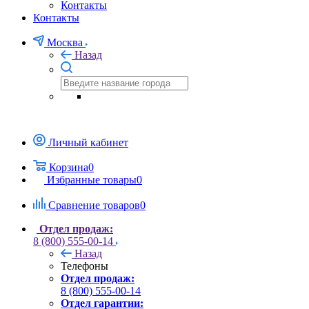
Контакты
Контакты
Москва
Назад
Личный кабинет
Корзина
0
Избранные товары
0
Сравнение товаров
0
Отдел продаж:
8 (800) 555-00-14
Назад
Телефоны
Отдел продаж:
8 (800) 555-00-14
Отдел гарантии: