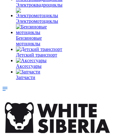
Электроквадроциклы
Электромотоциклы
Бензиновые
мотоциклы
Детский транспорт
Аксессуары
Запчасти