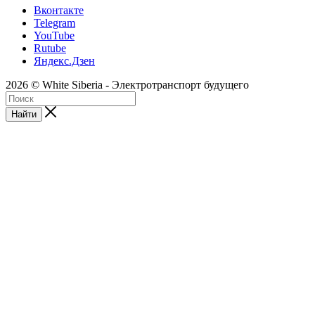
Вконтакте
Telegram
YouTube
Rutube
Яндекс.Дзен
2026 © White Siberia - Электротранспорт будущего
Найти