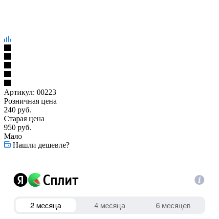
Артикул:
00223
Розничная цена
240
руб.
Старая цена
950
руб.
Мало
Нашли дешевле?