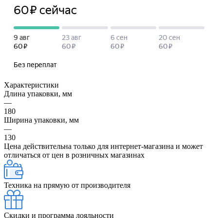
Характеристики
Длина упаковки, мм
—
180
Ширина упаковки, мм
—
130
Цена действительна только для интернет-магазина и может
отличаться от цен в розничных магазинах
Техника на прямую от производителя
Скидки и программа лояльности