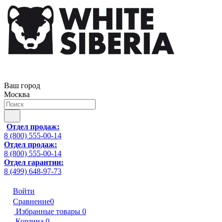
Ваш город
Москва
Отдел продаж:
8 (800) 555-00-14
Отдел продаж:
8 (800) 555-00-14
Отдел гарантии:
8 (499) 648-97-73
Войти
Сравнение
0
Избранные товары
0
Корзина
0