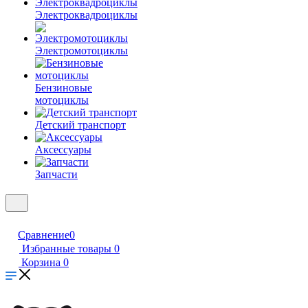
Электроквадроциклы
Электромотоциклы
Бензиновые
мотоциклы
Детский транспорт
Аксессуары
Запчасти
Сравнение
0
Избранные товары
0
Корзина
0