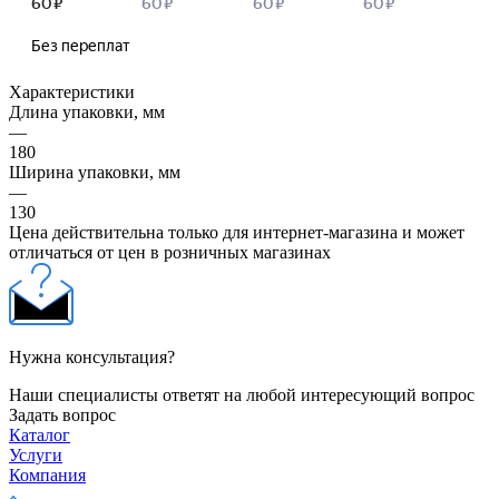
Характеристики
Длина упаковки, мм
—
180
Ширина упаковки, мм
—
130
Цена действительна только для интернет-магазина и может
отличаться от цен в розничных магазинах
Нужна консультация?
Наши специалисты ответят на любой интересующий вопрос
Задать вопрос
Каталог
Услуги
Компания