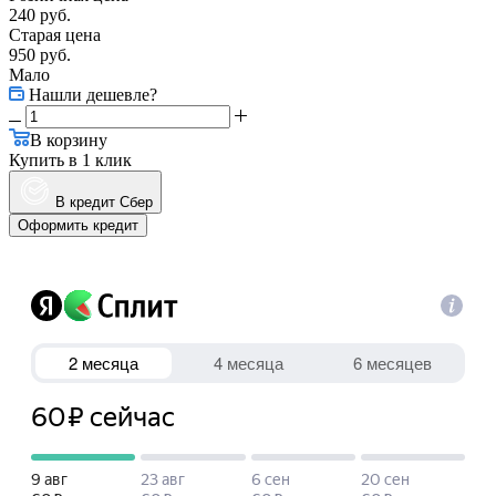
240
руб.
Старая цена
950
руб.
Мало
Нашли дешевле?
В корзину
Купить в 1 клик
В кредит Сбер
Оформить кредит