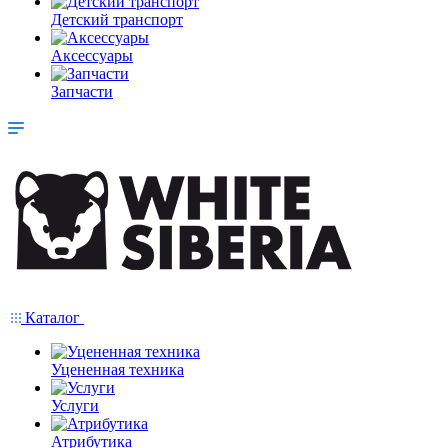
Детский транспорт
Аксессуары
Запчасти
Каталог
Уцененная техника
Услуги
Атрибутика