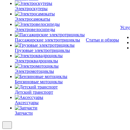
Электроскутеры
Электросамокаты
Услу
Электровелосипеды
Пассажирские электротрициклы
Статьи и обзоры
Грузовые электротрициклы
Электроквадроциклы
Электромотоциклы
Бензиновые мотоциклы
Детский транспорт
Аксессуары
Запчасти