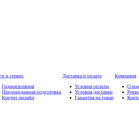
ги и сервис
Доставка и оплата
Компания
Гидроизоляция
Условия оплаты
О ко
Предпродажная подготовка
Условия доставки
Рекв
Кредит онлайн
Гарантия на товар
Конт