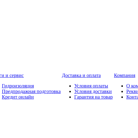
ги и сервис
Доставка и оплата
Компания
Гидроизоляция
Условия оплаты
О ко
Предпродажная подготовка
Условия доставки
Рекв
Кредит онлайн
Гарантия на товар
Конт