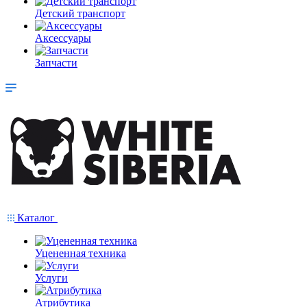
Детский транспорт
Аксессуары
Запчасти
Каталог
Уцененная техника
Услуги
Атрибутика