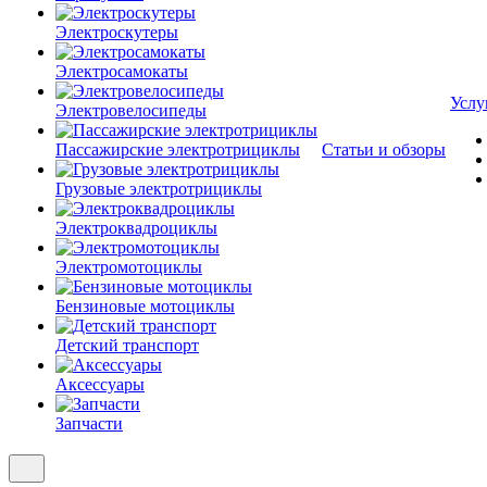
Электроскутеры
Электросамокаты
Услу
Электровелосипеды
Пассажирские электротрициклы
Статьи и обзоры
Грузовые электротрициклы
Электроквадроциклы
Электромотоциклы
Бензиновые мотоциклы
Детский транспорт
Аксессуары
Запчасти