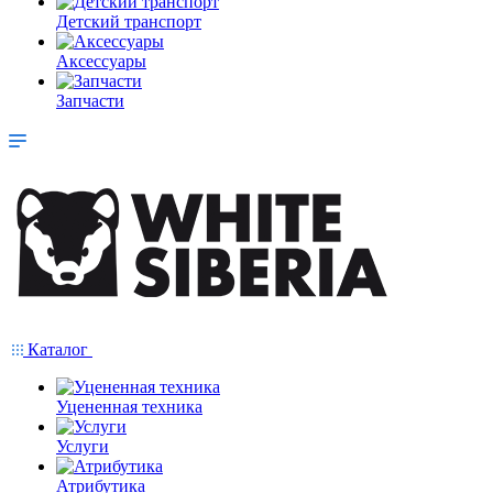
Детский транспорт
Аксессуары
Запчасти
Каталог
Уцененная техника
Услуги
Атрибутика