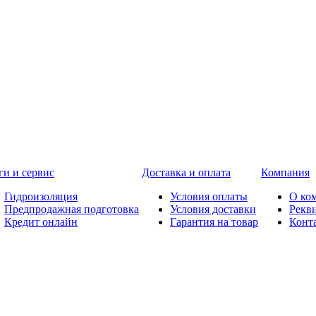
ги и сервис
Доставка и оплата
Компания
Гидроизоляция
Условия оплаты
О ко
Предпродажная подготовка
Условия доставки
Рекв
Кредит онлайн
Гарантия на товар
Конт