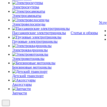
Электроскутеры
Электросамокаты
Услу
Электровелосипеды
Пассажирские электротрициклы
Статьи и обзоры
Грузовые электротрициклы
Электроквадроциклы
Электромотоциклы
Бензиновые мотоциклы
Детский транспорт
Аксессуары
Запчасти