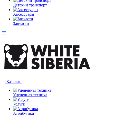
Детский транспорт
Аксессуары
Запчасти
Каталог
Уцененная техника
Услуги
Атрибутика