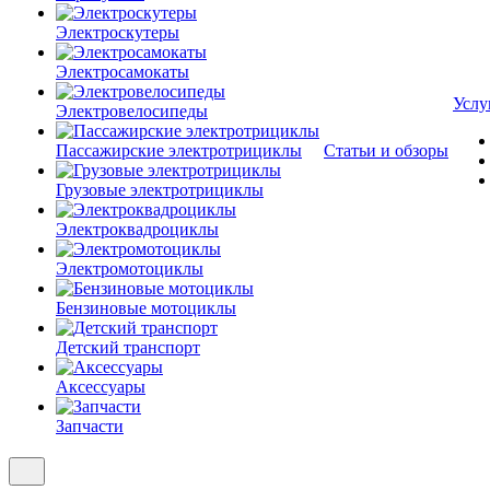
Электроскутеры
Электросамокаты
Услу
Электровелосипеды
Пассажирские электротрициклы
Статьи и обзоры
Грузовые электротрициклы
Электроквадроциклы
Электромотоциклы
Бензиновые мотоциклы
Детский транспорт
Аксессуары
Запчасти