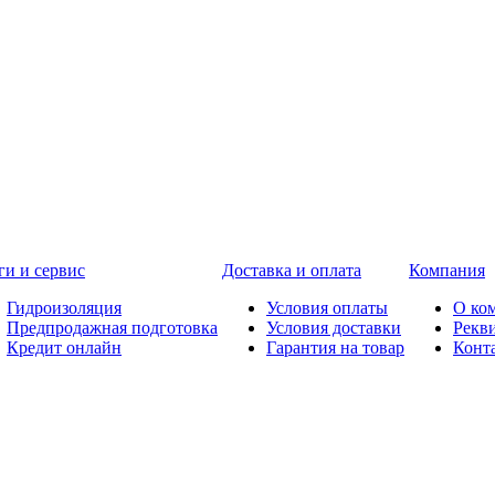
ги и сервис
Доставка и оплата
Компания
Гидроизоляция
Условия оплаты
О ко
Предпродажная подготовка
Условия доставки
Рекв
Кредит онлайн
Гарантия на товар
Конт