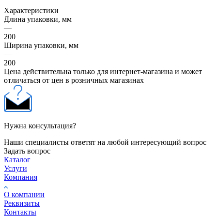
Характеристики
Длина упаковки, мм
—
200
Ширина упаковки, мм
—
200
Цена действительна только для интернет-магазина и может
отличаться от цен в розничных магазинах
Нужна консультация?
Наши специалисты ответят на любой интересующий вопрос
Задать вопрос
Каталог
Услуги
Компания
О компании
Реквизиты
Контакты