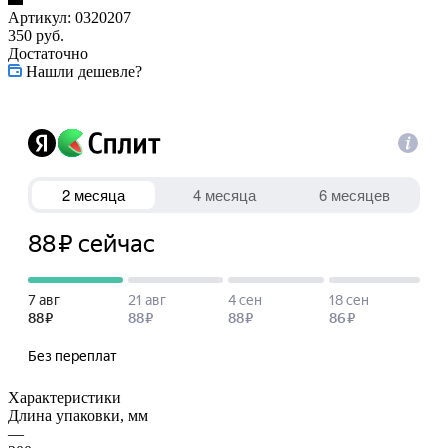
Артикул:
0320207
350
руб.
Достаточно
Нашли дешевле?
Характеристики
Длина упаковки, мм
—