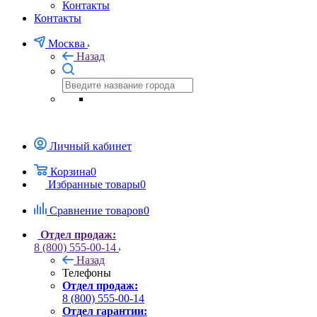
Контакты
Контакты
Москва
Назад
Личный кабинет
Корзина
0
Избранные товары
0
Сравнение товаров
0
Отдел продаж:
8 (800) 555-00-14
Назад
Телефоны
Отдел продаж:
8 (800) 555-00-14
Отдел гарантии: