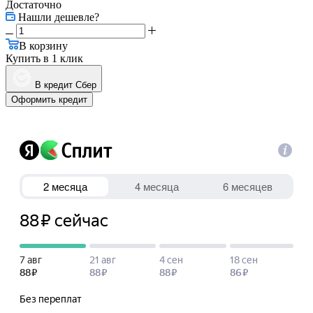
Достаточно
Нашли дешевле?
В корзину
Купить в 1 клик
В кредит Сбер
Оформить кредит