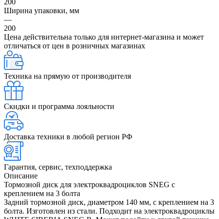
200
Ширина упаковки, мм
—
200
Цена действительна только для интернет-магазина и может
отличаться от цен в розничных магазинах
Техника на прямую от производителя
Скидки и программа лояльности
Доставка техники в любой регион РФ
Гарантия, сервис, техподдержка
Описание
Тормозной диск для электроквадроциклов SNEG с
креплением на 3 болта
Задний тормозной диск, диаметром 140 мм, с креплением на 3
болта. Изготовлен из стали. Подходит на электроквадроциклы