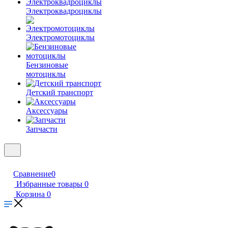
Электроквадроциклы
Электромотоциклы
Бензиновые
мотоциклы
Детский транспорт
Аксессуары
Запчасти
Сравнение
0
Избранные товары
0
Корзина
0