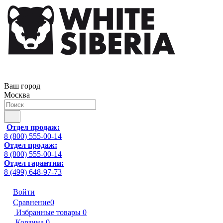
Ваш город
Москва
Отдел продаж:
8 (800) 555-00-14
Отдел продаж:
8 (800) 555-00-14
Отдел гарантии:
8 (499) 648-97-73
Войти
Сравнение
0
Избранные товары
0
Корзина
0