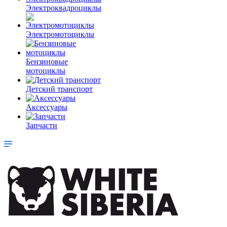
Электроквадроциклы
Электромотоциклы
Бензиновые
мотоциклы
Детский транспорт
Аксессуары
Запчасти