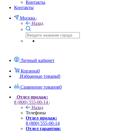
Контакты
Контакты
Москва
Назад
Личный кабинет
Корзина
0
Избранные товары
0
Сравнение товаров
0
Отдел продаж:
8 (800) 555-00-14
Назад
Телефоны
Отдел продаж:
8 (800) 555-00-14
Отдел гарантии: