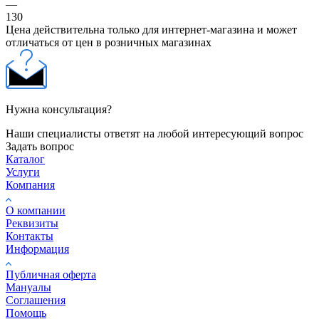
—
130
Цена действительна только для интернет-магазина и может
отличаться от цен в розничных магазинах
Нужна консультация?
Наши специалисты ответят на любой интересующий вопрос
Задать вопрос
Каталог
Услуги
Компания
О компании
Реквизиты
Контакты
Информация
Публичная оферта
Мануалы
Соглашения
Помощь