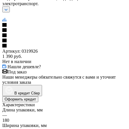
электротранспорт.
Артикул:
0319926
1 390
руб.
Нет в наличии
Нашли дешевле?
Под заказ
Наши менеджеры обязательно свяжутся с вами и уточнят
условия заказа
В кредит Сбер
Оформить кредит
Характеристики
Длина упаковки, мм
—
180
Ширина упаковки, мм