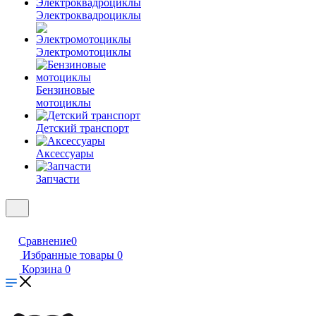
Электроквадроциклы
Электромотоциклы
Бензиновые
мотоциклы
Детский транспорт
Аксессуары
Запчасти
Сравнение
0
Избранные товары
0
Корзина
0