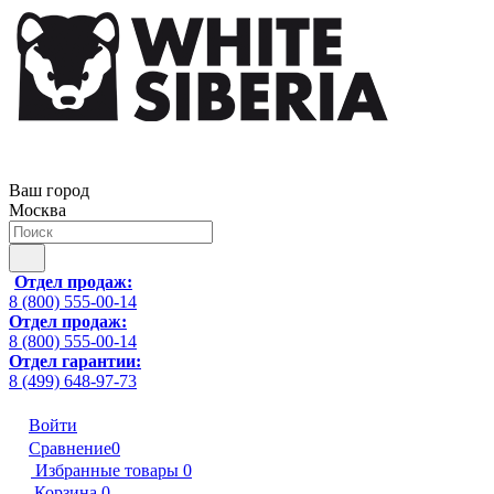
Ваш город
Москва
Отдел продаж:
8 (800) 555-00-14
Отдел продаж:
8 (800) 555-00-14
Отдел гарантии:
8 (499) 648-97-73
Войти
Сравнение
0
Избранные товары
0
Корзина
0