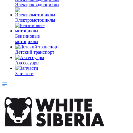
Электроквадроциклы
Электромотоциклы
Бензиновые
мотоциклы
Детский транспорт
Аксессуары
Запчасти