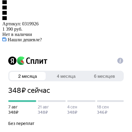
Артикул:
0319926
1 390
руб.
Нет в наличии
Нашли дешевле?