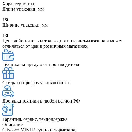
Характеристики
Длина упаковки, мм
—
180
Ширина упаковки, мм
—
130
Цена действительна только для интернет-магазина и может
отличаться от цен в розничных магазинах
Техника на прямую от производителя
Скидки и программа лояльности
Доставка техники в любой регион РФ
Гарантия, сервис, техподдержка
Описание
Citycoco MINI R суппорт тормоза зад