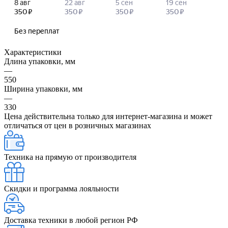
Характеристики
Длина упаковки, мм
—
550
Ширина упаковки, мм
—
330
Цена действительна только для интернет-магазина и может
отличаться от цен в розничных магазинах
Техника на прямую от производителя
Скидки и программа лояльности
Доставка техники в любой регион РФ