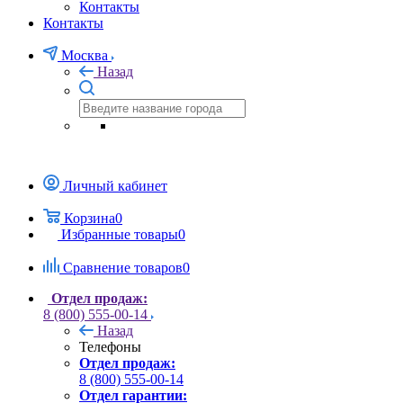
Контакты
Контакты
Москва
Назад
Личный кабинет
Корзина
0
Избранные товары
0
Сравнение товаров
0
Отдел продаж:
8 (800) 555-00-14
Назад
Телефоны
Отдел продаж:
8 (800) 555-00-14
Отдел гарантии: