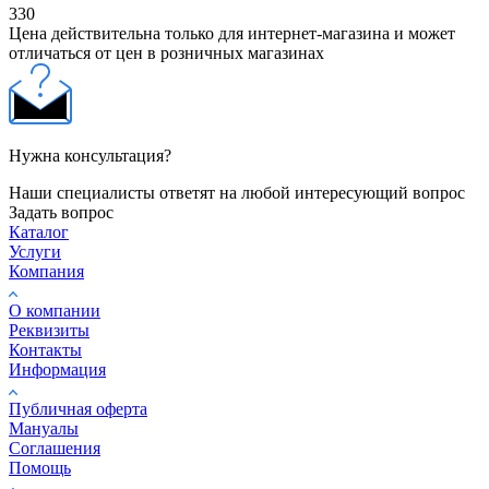
330
Цена действительна только для интернет-магазина и может
отличаться от цен в розничных магазинах
Нужна консультация?
Наши специалисты ответят на любой интересующий вопрос
Задать вопрос
Каталог
Услуги
Компания
О компании
Реквизиты
Контакты
Информация
Публичная оферта
Мануалы
Соглашения
Помощь