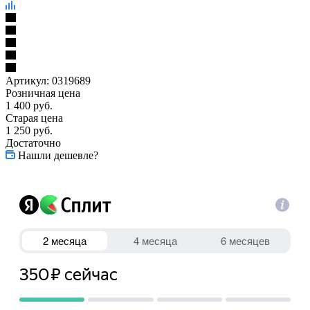
Артикул:
0319689
Розничная цена
1 400
руб.
Старая цена
1 250
руб.
Достаточно
Нашли дешевле?