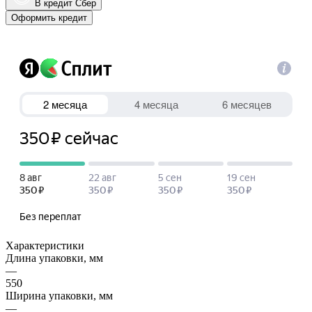
В кредит Сбер
Оформить кредит
Характеристики
Длина упаковки, мм
—
550
Ширина упаковки, мм
—