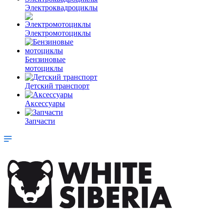
Электроквадроциклы
Электромотоциклы
Бензиновые
мотоциклы
Детский транспорт
Аксессуары
Запчасти