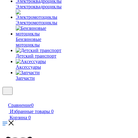
Электроквадроциклы
Электромотоциклы
Бензиновые
мотоциклы
Детский транспорт
Аксессуары
Запчасти
Сравнение
0
Избранные товары
0
Корзина
0