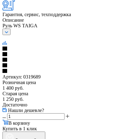
Гарантия, сервис, техподдержка
Описание
Руль WS TAIGA
Артикул:
0319689
Розничная цена
1 400
руб.
Старая цена
1 250
руб.
Достаточно
Нашли дешевле?
В корзину
Купить в 1 клик