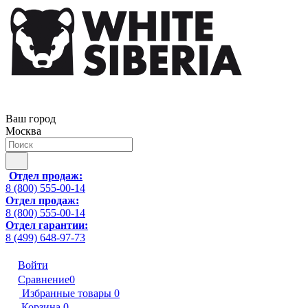
Ваш город
Москва
Отдел продаж:
8 (800) 555-00-14
Отдел продаж:
8 (800) 555-00-14
Отдел гарантии:
8 (499) 648-97-73
Войти
Сравнение
0
Избранные товары
0
Корзина
0