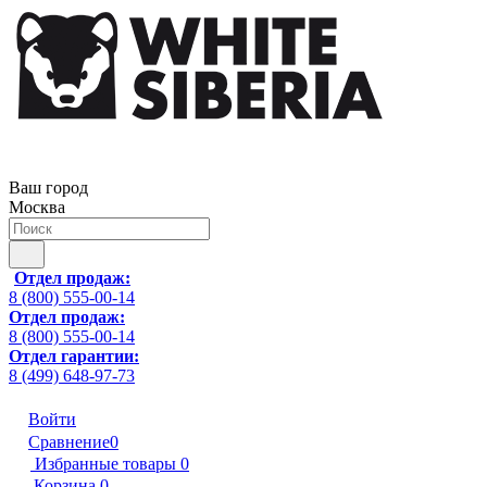
Ваш город
Москва
Отдел продаж:
8 (800) 555-00-14
Отдел продаж:
8 (800) 555-00-14
Отдел гарантии:
8 (499) 648-97-73
Войти
Сравнение
0
Избранные товары
0
Корзина
0