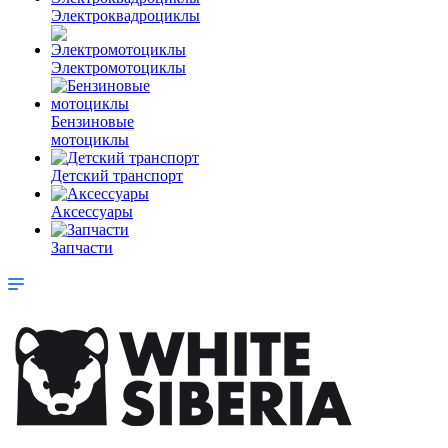
Электроквадроциклы
Электромотоциклы
Бензиновые
мотоциклы
Детский транспорт
Аксессуары
Запчасти