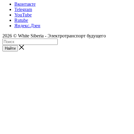
Вконтакте
Telegram
YouTube
Rutube
Яндекс.Дзен
2026 © White Siberia - Электротранспорт будущего
Найти