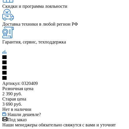
Скидки и программа лояльности
Доставка техники в любой регион РФ
Гарантия, сервис, техподдержка
Артикул:
0320409
Розничная цена
2 390
руб.
Старая цена
3 690
руб.
Нет в наличии
Нашли дешевле?
Под заказ
Наши менеджеры обязательно свяжутся с вами и уточнят