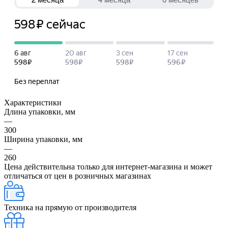
Характеристики
Длина упаковки, мм
—
300
Ширина упаковки, мм
—
260
Цена действительна только для интернет-магазина и может
отличаться от цен в розничных магазинах
Техника на прямую от производителя