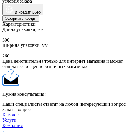
условия заказа
В кредит Сбер
Оформить кредит
Характеристики
Длина упаковки, мм
—
300
Ширина упаковки, мм
—
260
Цена действительна только для интернет-магазина и может
отличаться от цен в розничных магазинах
Нужна консультация?
Наши специалисты ответят на любой интересующий вопрос
Задать вопрос
Каталог
Услуги
Компания