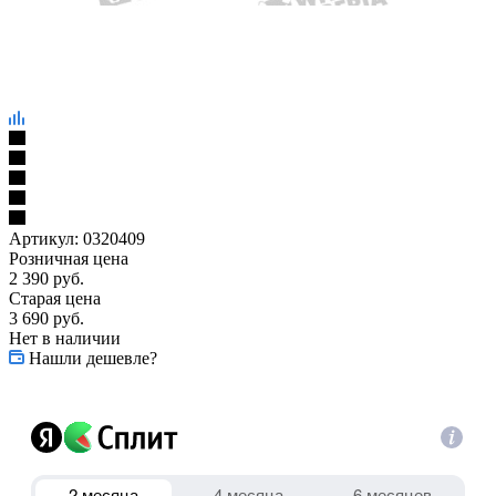
Артикул:
0320409
Розничная цена
2 390
руб.
Старая цена
3 690
руб.
Нет в наличии
Нашли дешевле?