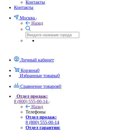
Контакты
Контакты
Москва
Назад
Личный кабинет
Корзина
0
Избранные товары
0
Сравнение товаров
0
Отдел продаж:
8 (800) 555-00-14
Назад
Телефоны
Отдел продаж:
8 (800) 555-00-14
Отдел гарантии: