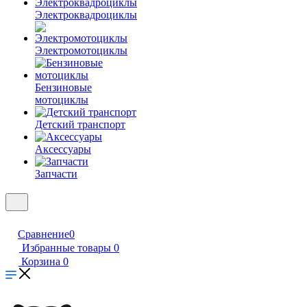
Электроквадроциклы
Электромотоциклы
Бензиновые
мотоциклы
Детский транспорт
Аксессуары
Запчасти
Сравнение
0
Избранные товары
0
Корзина
0