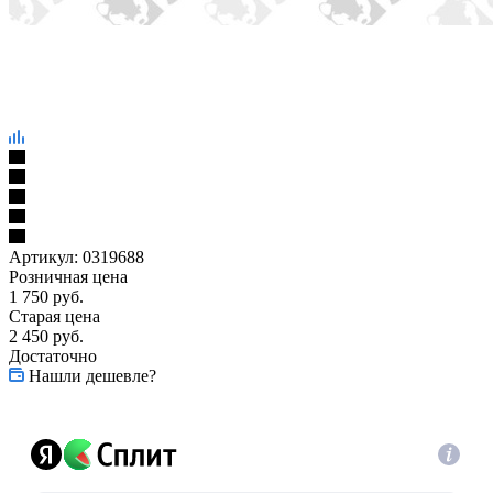
Артикул:
0319688
Розничная цена
1 750
руб.
Старая цена
2 450
руб.
Достаточно
Нашли дешевле?