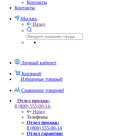
Контакты
Контакты
Москва
Назад
Личный кабинет
Корзина
0
Избранные товары
0
Сравнение товаров
0
Отдел продаж:
8 (800) 555-00-14
Назад
Телефоны
Отдел продаж:
8 (800) 555-00-14
Отдел гарантии: