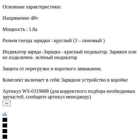
Основные характеристики:
Напряжение 48v
Мощность : 1.8а
Разъем гнезда зарядки : круглый (3 – пиновый )
Индикатор заряда -Зарядка - красный индикатор. Заряжен или
не подключен- зелёный индикатор
Защита от перегрузки и короткого замыкания.
Комплект включает в себя: Зарядное устройство в коробке
Артикул WS-0319688 (для корректного подбора необходимых
запчастей, сообщите артикул менеджеру)