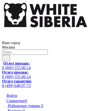
Ваш город
Москва
Отдел продаж:
8 (800) 555-00-14
Отдел продаж:
8 (800) 555-00-14
Отдел гарантии:
8 (499) 648-97-73
Войти
Сравнение
0
Избранные товары
0
Корзина
0