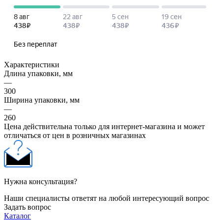
Характеристики
Длина упаковки, мм
—
300
Ширина упаковки, мм
—
260
Цена действительна только для интернет-магазина и может
отличаться от цен в розничных магазинах
Нужна консультация?
Наши специалисты ответят на любой интересующий вопрос
Задать вопрос
Каталог