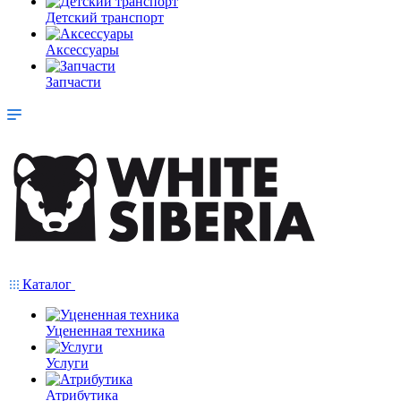
Детский транспорт
Аксессуары
Запчасти
Каталог
Уцененная техника
Услуги
Атрибутика