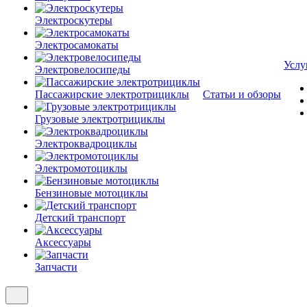
Электроскутеры
Электросамокаты
Услу
Электровелосипеды
Пассажирские электротрициклы
Статьи и обзоры
Грузовые электротрициклы
Электроквадроциклы
Электромотоциклы
Бензиновые мотоциклы
Детский транспорт
Аксессуары
Запчасти