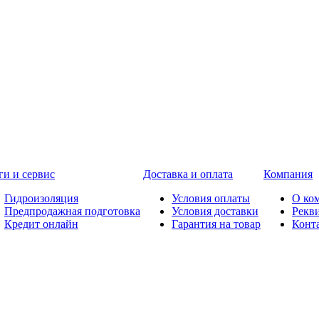
ги и сервис
Доставка и оплата
Компания
Гидроизоляция
Условия оплаты
О ко
Предпродажная подготовка
Условия доставки
Рекв
Кредит онлайн
Гарантия на товар
Конт