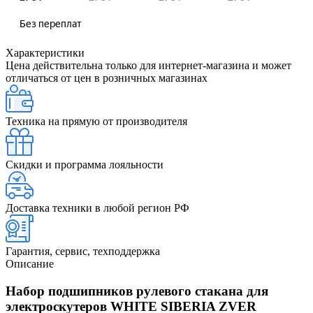
Характеристики
Цена действительна только для интернет-магазина и может
отличаться от цен в розничных магазинах
Техника на прямую от производителя
Скидки и программа лояльности
Доставка техники в любой регион РФ
Гарантия, сервис, техподдержка
Описание
Набор подшипников рулевого стакана для
электроскутеров WHITE SIBERIA ZVER