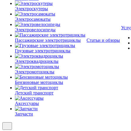
Электроскутеры
Электросамокаты
Услу
Электровелосипеды
Пассажирские электротрициклы
Статьи и обзоры
Грузовые электротрициклы
Электроквадроциклы
Электромотоциклы
Бензиновые мотоциклы
Детский транспорт
Аксессуары
Запчасти