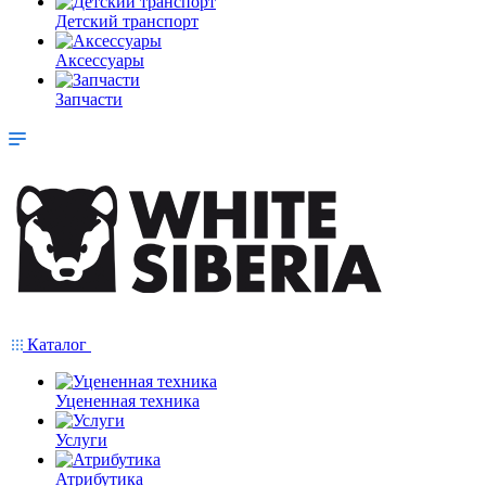
Детский транспорт
Аксессуары
Запчасти
Каталог
Уцененная техника
Услуги
Атрибутика