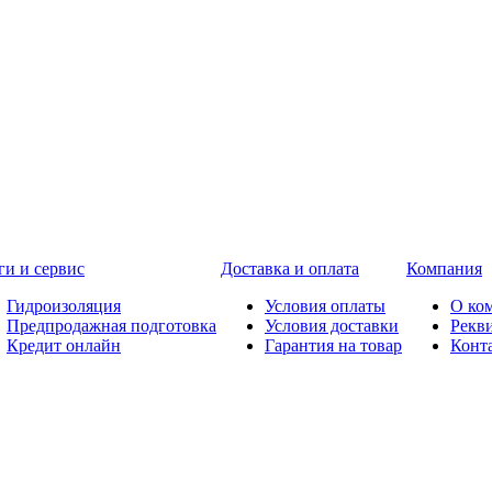
ги и сервис
Доставка и оплата
Компания
Гидроизоляция
Условия оплаты
О ко
Предпродажная подготовка
Условия доставки
Рекв
Кредит онлайн
Гарантия на товар
Конт