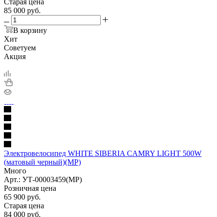
Старая цена
85 000
руб.
В корзину
Хит
Советуем
Акция
Электровелосипед WHITE SIBERIA CAMRY LIGHT 500W
(матовый черный)(МР)
Много
Арт.: УТ-00003459(МР)
Розничная цена
65 900
руб.
Старая цена
84 000
руб.