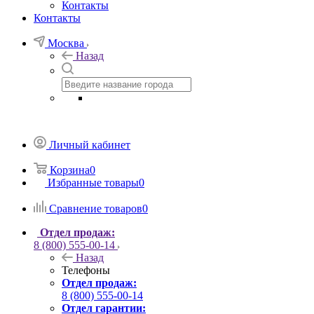
Контакты
Контакты
Москва
Назад
Личный кабинет
Корзина
0
Избранные товары
0
Сравнение товаров
0
Отдел продаж:
8 (800) 555-00-14
Назад
Телефоны
Отдел продаж:
8 (800) 555-00-14
Отдел гарантии: