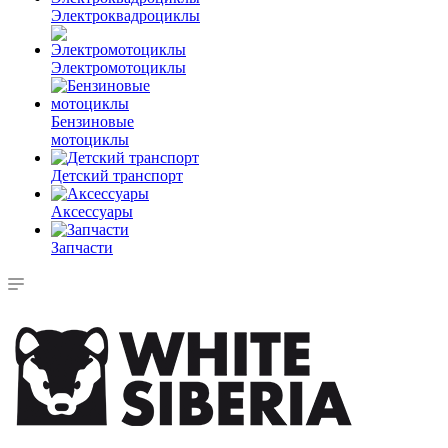
Электроквадроциклы
Электромотоциклы
Бензиновые
мотоциклы
Детский транспорт
Аксессуары
Запчасти