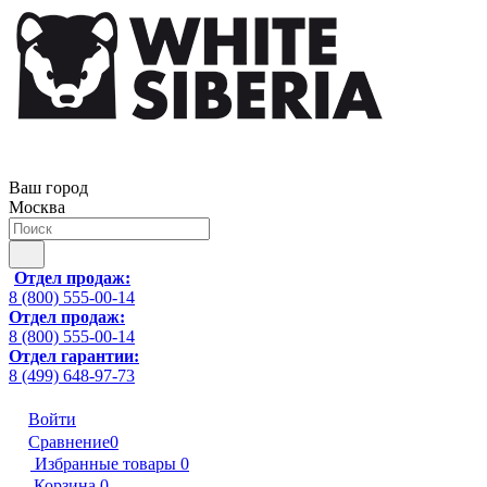
Ваш город
Москва
Отдел продаж:
8 (800) 555-00-14
Отдел продаж:
8 (800) 555-00-14
Отдел гарантии:
8 (499) 648-97-73
Войти
Сравнение
0
Избранные товары
0
Корзина
0