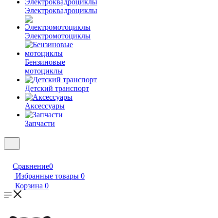
Электроквадроциклы
Электромотоциклы
Бензиновые
мотоциклы
Детский транспорт
Аксессуары
Запчасти
Сравнение
0
Избранные товары
0
Корзина
0