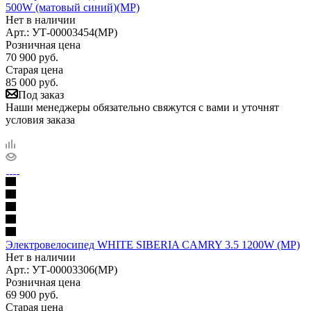
500W (матовый синий)(МР)
Нет в наличии
Арт.: УТ-00003454(МР)
Розничная цена
70 900
руб.
Старая цена
85 000
руб.
Под заказ
Наши менеджеры обязательно свяжутся с вами и уточнят
условия заказа
Электровелосипед WHITE SIBERIA CAMRY 3.5 1200W (МР)
Нет в наличии
Арт.: УТ-00003306(МР)
Розничная цена
69 900
руб.
Старая цена