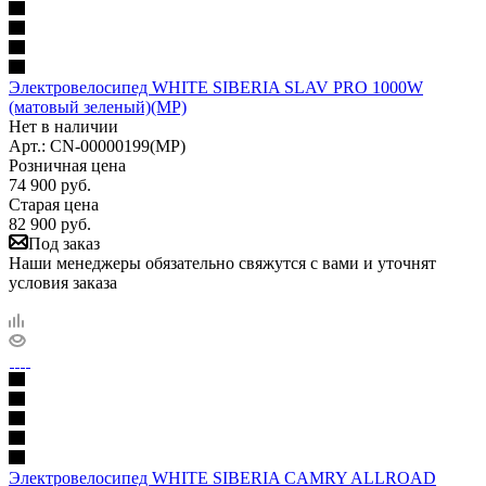
Электровелосипед WHITE SIBERIA SLAV PRO 1000W
(матовый зеленый)(МР)
Нет в наличии
Арт.: CN-00000199(МР)
Розничная цена
74 900
руб.
Старая цена
82 900
руб.
Под заказ
Наши менеджеры обязательно свяжутся с вами и уточнят
условия заказа
Электровелосипед WHITE SIBERIA CAMRY ALLROAD