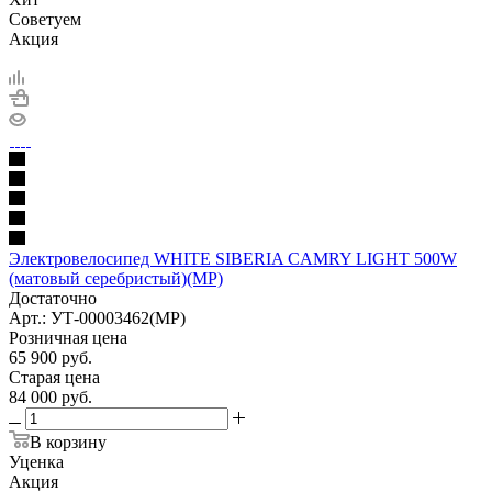
Советуем
Акция
Электровелосипед WHITE SIBERIA CAMRY LIGHT 500W
(матовый серебристый)(МР)
Достаточно
Арт.: УТ-00003462(МР)
Розничная цена
65 900
руб.
Старая цена
84 000
руб.
В корзину
Уценка
Акция