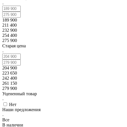
189 900
211 400
232 900
254 400
275 900
Старая цена
204 900
223 650
242 400
261 150
279 900
Уцененный товар
Нет
Наши предложения
Все
В наличии