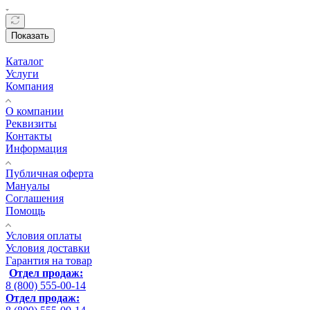
Показать
Каталог
Услуги
Компания
О компании
Реквизиты
Контакты
Информация
Публичная оферта
Мануалы
Соглашения
Помощь
Условия оплаты
Условия доставки
Гарантия на товар
Отдел продаж:
8 (800) 555-00-14
Отдел продаж: