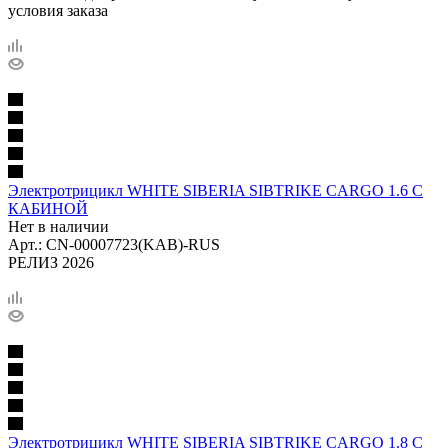
условия заказа
Электротрицикл WHITE SIBERIA SIBTRIKE CARGO 1.6 С
КАБИНОЙ
Нет в наличии
Арт.: CN-00007723(KAB)-RUS
РЕЛИЗ 2026
Электротрицикл WHITE SIBERIA SIBTRIKE CARGO 1.8 С