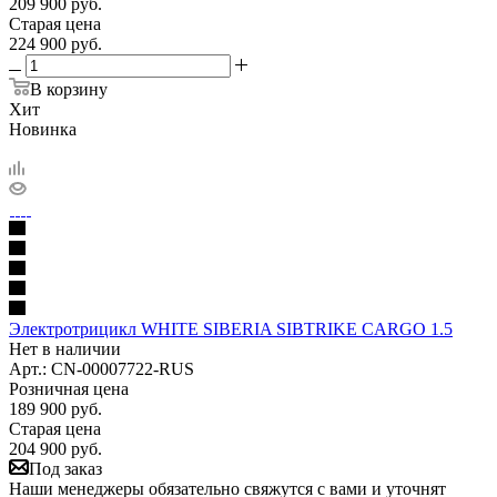
209 900
руб.
Старая цена
224 900
руб.
В корзину
Хит
Новинка
Электротрицикл WHITE SIBERIA SIBTRIKE CARGO 1.5
Нет в наличии
Арт.: CN-00007722-RUS
Розничная цена
189 900
руб.
Старая цена
204 900
руб.
Под заказ
Наши менеджеры обязательно свяжутся с вами и уточнят