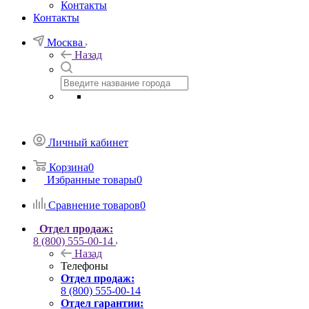
Контакты
Контакты
Москва
Назад
Личный кабинет
Корзина
0
Избранные товары
0
Сравнение товаров
0
Отдел продаж:
8 (800) 555-00-14
Назад
Телефоны
Отдел продаж:
8 (800) 555-00-14
Отдел гарантии: