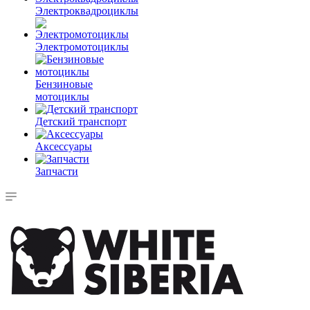
Электроквадроциклы
Электромотоциклы
Бензиновые
мотоциклы
Детский транспорт
Аксессуары
Запчасти