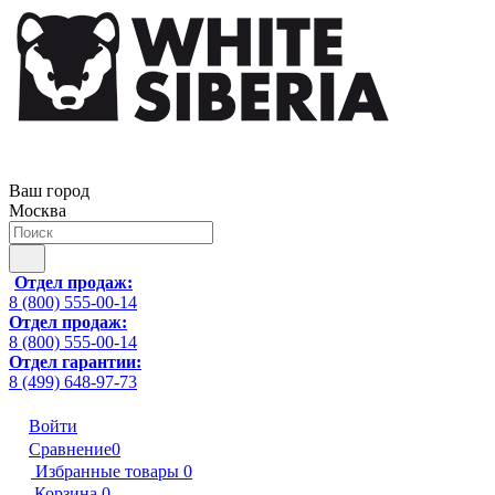
Ваш город
Москва
Отдел продаж:
8 (800) 555-00-14
Отдел продаж:
8 (800) 555-00-14
Отдел гарантии:
8 (499) 648-97-73
Войти
Сравнение
0
Избранные товары
0
Корзина
0