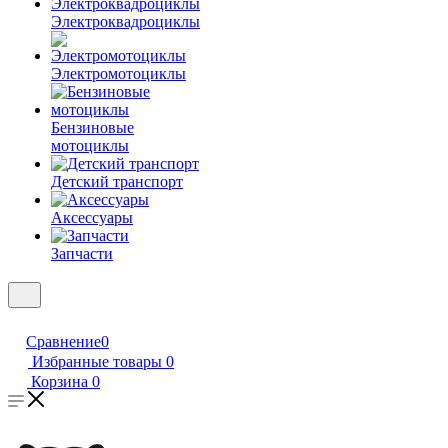
Электроквадроциклы
Электромотоциклы
Бензиновые
мотоциклы
Детский транспорт
Аксессуары
Запчасти
Сравнение
0
Избранные товары
0
Корзина
0