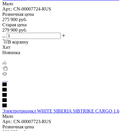
Мало
Арт.: CN-00007724-RUS
Розничная цена
275 900
руб.
Старая цена
279 900
руб.
В корзину
Хит
Новинка
Электротрицикл WHITE SIBERIA SIBTRIKE CARGO 1.6
Мало
Арт.: CN-00007723-RUS
Розничная цена