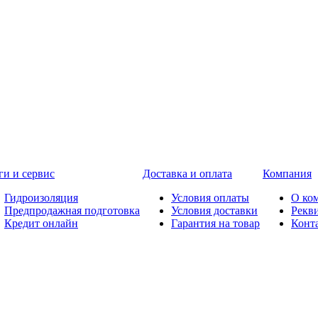
ги и сервис
Доставка и оплата
Компания
Гидроизоляция
Условия оплаты
О ко
Предпродажная подготовка
Условия доставки
Рекв
Кредит онлайн
Гарантия на товар
Конт