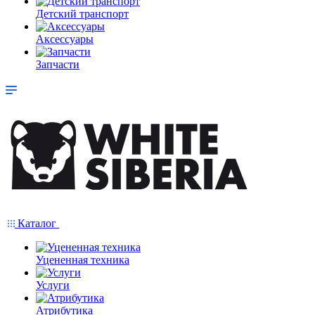
Детский транспорт
Аксессуары
Запчасти
Каталог
Уцененная техника
Услуги
Атрибутика