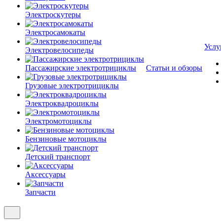
Электроскутеры
Электросамокаты
Услу
Электровелосипеды
Пассажирские электротрициклы
Статьи и обзоры
Грузовые электротрициклы
Электроквадроциклы
Электромотоциклы
Бензиновые мотоциклы
Детский транспорт
Аксессуары
Запчасти