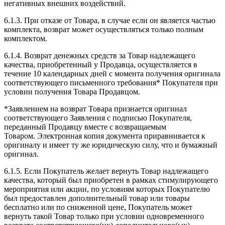
негативных внешних воздействий.
6.1.3. При отказе от Товара, в случае если он является частью
комплекта, возврат может осуществляться только полным
комплектом.
6.1.4. Возврат денежных средств за Товар надлежащего
качества, приобретенный у Продавца, осуществляется в
течение 10 календарных дней с момента получения оригинала
соответствующего письменного требования* Покупателя при
условии получения Товара Продавцом.
*Заявлением на возврат Товара признается оригинал
соответствующего Заявления с подписью Покупателя,
переданный Продавцу вместе с возвращаемым
Товаром. Электронная копия документа приравнивается к
оригиналу и имеет ту же юридическую силу, что и бумажный
оригинал.
6.1.5. Если Покупатель желает вернуть Товар надлежащего
качества, который был приобретен в рамках стимулирующего
мероприятия или акции, по условиям которых Покупателю
был предоставлен дополнительный товар или товары
бесплатно или по сниженной цене, Покупатель может
вернуть такой Товар только при условии одновременного