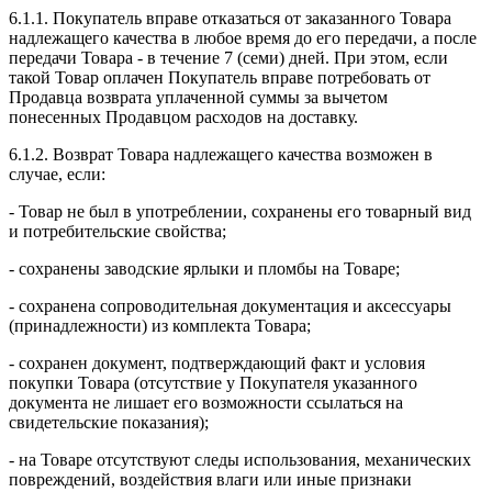
6.1.1. Покупатель вправе отказаться от заказанного Товара
надлежащего качества в любое время до его передачи, а после
передачи Товара - в течение 7 (семи) дней. При этом, если
такой Товар оплачен Покупатель вправе потребовать от
Продавца возврата уплаченной суммы за вычетом
понесенных Продавцом расходов на доставку.
6.1.2. Возврат Товара надлежащего качества возможен в
случае, если:
- Товар не был в употреблении, сохранены его товарный вид
и потребительские свойства;
- сохранены заводские ярлыки и пломбы на Товаре;
- сохранена сопроводительная документация и аксессуары
(принадлежности) из комплекта Товара;
- сохранен документ, подтверждающий факт и условия
покупки Товара (отсутствие у Покупателя указанного
документа не лишает его возможности ссылаться на
свидетельские показания);
- на Товаре отсутствуют следы использования, механических
повреждений, воздействия влаги или иные признаки