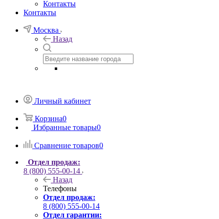
Контакты
Контакты
Москва
Назад
Личный кабинет
Корзина
0
Избранные товары
0
Сравнение товаров
0
Отдел продаж:
8 (800) 555-00-14
Назад
Телефоны
Отдел продаж:
8 (800) 555-00-14
Отдел гарантии: