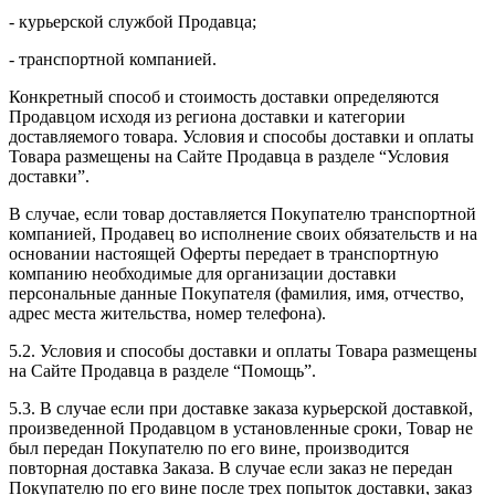
- курьерской службой Продавца;
- транспортной компанией.
Конкретный способ и стоимость доставки определяются
Продавцом исходя из региона доставки и категории
доставляемого товара. Условия и способы доставки и оплаты
Товара размещены на Сайте Продавца в разделе “Условия
доставки”.
В случае, если товар доставляется Покупателю транспортной
компанией, Продавец во исполнение своих обязательств и на
основании настоящей Оферты передает в транспортную
компанию необходимые для организации доставки
персональные данные Покупателя (фамилия, имя, отчество,
адрес места жительства, номер телефона).
5.2. Условия и способы доставки и оплаты Товара размещены
на Сайте Продавца в разделе “Помощь”.
5.3. В случае если при доставке заказа курьерской доставкой,
произведенной Продавцом в установленные сроки, Товар не
был передан Покупателю по его вине, производится
повторная доставка Заказа. В случае если заказ не передан
Покупателю по его вине после трех попыток доставки, заказ