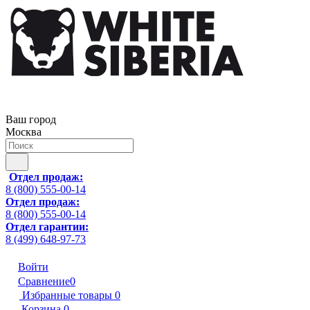
Ваш город
Москва
Отдел продаж:
8 (800) 555-00-14
Отдел продаж:
8 (800) 555-00-14
Отдел гарантии:
8 (499) 648-97-73
Войти
Сравнение
0
Избранные товары
0
Корзина
0