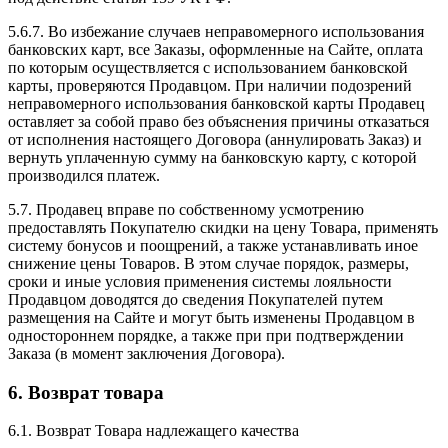
5.6.7. Во избежание случаев неправомерного использования
банковских карт, все Заказы, оформленные на Сайте, оплата
по которым осуществляется с использованием банковской
карты, проверяются Продавцом. При наличии подозрений
неправомерного использования банковской карты Продавец
оставляет за собой право без объяснения причины отказаться
от исполнения настоящего Договора (аннулировать Заказ) и
вернуть уплаченную сумму на банковскую карту, с которой
производился платеж.
5.7. Продавец вправе по собственному усмотрению
предоставлять Покупателю скидки на цену Товара, применять
систему бонусов и поощрений, а также устанавливать иное
снижение цены Товаров. В этом случае порядок, размеры,
сроки и иные условия применения системы лояльности
Продавцом доводятся до сведения Покупателей путем
размещения на Сайте и могут быть изменены Продавцом в
одностороннем порядке, а также при при подтверждении
Заказа (в момент заключения Договора).
6. Возврат товара
6.1. Возврат Товара надлежащего качества