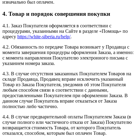
изначально был оплачен.
4. Товар и порядок совершения покупки
4.1. Заказ Покупателя оформляется в соответствии с
процедурами, указанными на Сайте в разделе «Помощь» по
адресу
https://white-siberia.ru/help/
.
4.2. Обязанность по передаче Товара возникает у Продавца с
момента завершения процедуры оформления Заказа, а именно:
с момента направления Покупателю электронного письма с
указанием номера заказа.
4.3. В случае отсутствия заказанных Покупателем Товаров на
складе Продавца, Продавец вправе исключить указанный
Товар из Заказа Покупателя, уведомив об этом Покупателя
любым способом связи в соответствии с данными,
предоставленными Покупателем при оформлении Заказа. В
данном случае Покупатель вправе отказаться от Заказа
полностью либо частично.
4.4. В случае предварительной оплаты Покупателем Заказа (в
случае полного или частичного отказа от Заказа) Покупателю
возвращается стоимость Товара, от которого Покупатель
отказался, способом, которым был оплачен Товар.