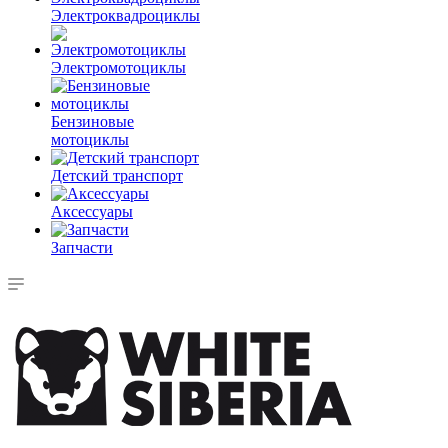
Электроквадроциклы
Электромотоциклы
Бензиновые
мотоциклы
Детский транспорт
Аксессуары
Запчасти