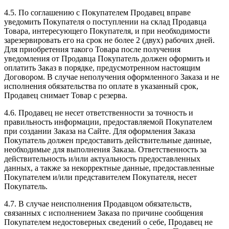
4.5. По соглашению с Покупателем Продавец вправе
уведомить Покупателя о поступлении на склад Продавца
Товара, интересующего Покупателя, и при необходимости
зарезервировать его на срок не более 2 (двух) рабочих дней.
Для приобретения такого Товара после получения
уведомления от Продавца Покупатель должен оформить и
оплатить Заказ в порядке, предусмотренном настоящим
Договором. В случае неполучения оформленного Заказа и не
исполнения обязательства по оплате в указанный срок,
Продавец снимает Товар с резерва.
4.6. Продавец не несет ответственности за точность и
правильность информации, предоставляемой Покупателем
при создании Заказа на Сайте. Для оформления Заказа
Покупатель должен предоставить действительные данные,
необходимые для выполнения Заказа. Ответственность за
действительность и/или актуальность предоставленных
данных, а также за некорректные данные, предоставленные
Покупателем и/или представителем Покупателя, несет
Покупатель.
4.7. В случае неисполнения Продавцом обязательств,
связанных с исполнением Заказа по причине сообщения
Покупателем недостоверных сведений о себе, Продавец не