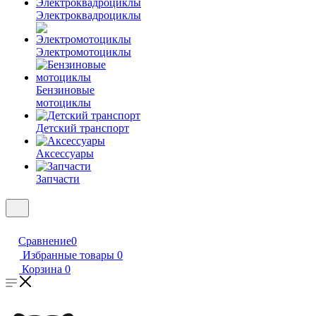
Электроквадроциклы
Электромотоциклы
Бензиновые
мотоциклы
Детский транспорт
Аксессуары
Запчасти
Сравнение
0
Избранные товары
0
Корзина
0