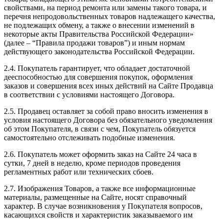
свойствами, на период ремонта или замены такого товара, и
перечня непродовольственных товаров надлежащего качества,
не подлежащих обмену, а также о внесении изменений в
некоторые акты Правительства Российской Федерации»
(далее – “Правила продажи товаров”) и иным нормам
действующего законодательства Российской Федерации.
2.4. Покупатель гарантирует, что обладает достаточной
дееспособностью для совершения покупок, оформления
заказов и совершения всех иных действий на Сайте Продавца
в соответствии с условиями настоящего Договора.
2.5. Продавец оставляет за собой право вносить изменения в
условия настоящего Договора без обязательного уведомления
об этом Покупателя, в связи с чем, Покупатель обязуется
самостоятельно отслеживать подобные изменения.
2.6. Покупатель может оформить заказ на Сайте 24 часа в
сутки, 7 дней в неделю, кроме периодов проведения
регламентных работ или технических сбоев.
2.7. Изображения Товаров, а также все информационные
материалы, размещенные на Сайте, носят справочный
характер. В случае возникновения у Покупателя вопросов,
касающихся свойств и характеристик заказываемого им