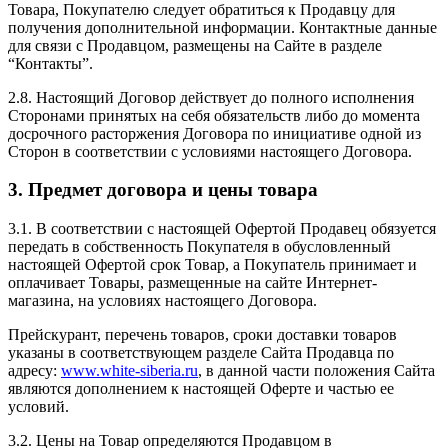
Товара, Покупателю следует обратиться к Продавцу для
получения дополнительной информации. Контактные данные
для связи с Продавцом, размещены на Сайте в разделе
“Контакты”.
2.8. Настоящий Договор действует до полного исполнения
Сторонами принятых на себя обязательств либо до момента
досрочного расторжения Договора по инициативе одной из
Сторон в соответствии с условиями настоящего Договора.
3. Предмет договора и цены товара
3.1. В соответствии с настоящей Офертой Продавец обязуется
передать в собственность Покупателя в обусловленный
настоящей Офертой срок Товар, а Покупатель принимает и
оплачивает Товары, размещенные на сайте Интернет-
магазина, на условиях настоящего Договора.
Прейскурант, перечень товаров, сроки доставки товаров
указаны в соответствующем разделе Сайта Продавца по
адресу:
www.white-siberia.ru
, в данной части положения Сайта
являются дополнением к настоящей Оферте и частью ее
условий.
3.2. Цены на Товар определяются Продавцом в