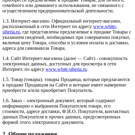
семейного или домашнего использования, не связанного с
осуществлением предпринимательской деятельности.
1.3. Интернет-магазин- Официальный интернет-магазин,
расположенный в сети Интернет по адресу
www.white-
siberia.ru
, где представлены предлагаемые к продаже Товары с
указанием сведений, необходимых при совершении покупки,
включая цену Товара, способы и условия оплаты и доставки,
адреса для самовывоза Товара.
1.4. Сайт Интернет-магазина (далее — Сайт) - совокупность
электронных данных, доступных для просмотра в сети
Интернет, по адресу
www.white-siberia.ru
.
1.5. Товар (товары)- товары Продавца, которые предлагаются
к продаже Продавцом на Сайте и которые имеет намерение
приобрести и/или приобретает Покупатель.
1.6. Заказ – электронный документ, который содержит
информацию о выбранном Покупателем товаре, его
стоимости, адресе доставки, Ф.И.О. Покупателя, контактных
данных Покупателя и прочих данных, предусмотренных
формой этого электронного документа.
2. Общие положения