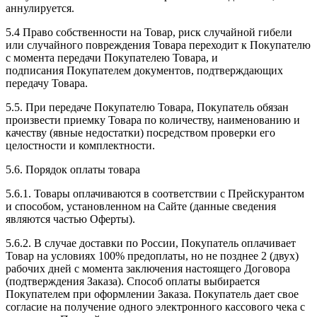
аннулируется.
5.4 Право собственности на Товар, риск случайной гибели
или случайного повреждения Товара переходит к Покупателю
с момента передачи Покупателею Товара, и
подписания Покупателем документов, подтверждающих
передачу Товара.
5.5. При передаче Покупателю Товара, Покупатель обязан
произвести приемку Товара по количеству, наименованию и
качеству (явные недостатки) посредством проверки его
целостности и комплектности.
5.6. Порядок оплаты товара
5.6.1. Товары оплачиваются в соответствии с Прейскурантом
и способом, установленном на Сайте (данные сведения
являются частью Оферты).
5.6.2. В случае доставки по России, Покупатель оплачивает
Товар на условиях 100% предоплаты, но не позднее 2 (двух)
рабочих дней с момента заключения настоящего Договора
(подтверждения Заказа). Способ оплаты выбирается
Покупателем при оформлении Заказа. Покупатель дает свое
согласие на получение одного электронного кассового чека с