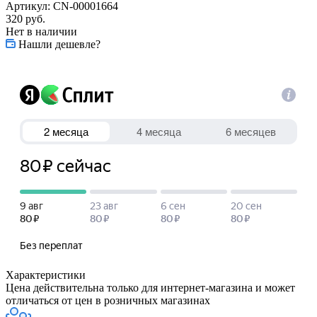
Артикул:
CN-00001664
320
руб.
Нет в наличии
Нашли дешевле?
Характеристики
Цена действительна только для интернет-магазина и может
отличаться от цен в розничных магазинах