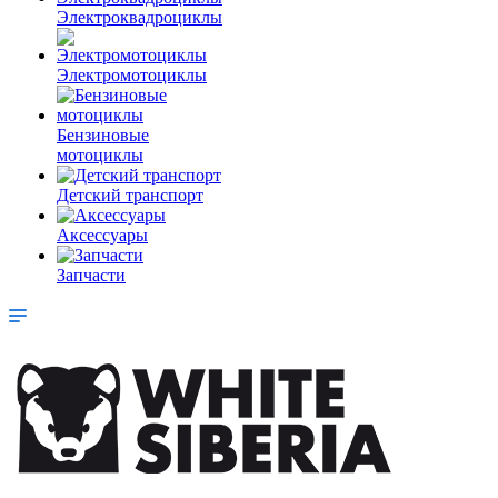
Электроквадроциклы
Электромотоциклы
Бензиновые
мотоциклы
Детский транспорт
Аксессуары
Запчасти