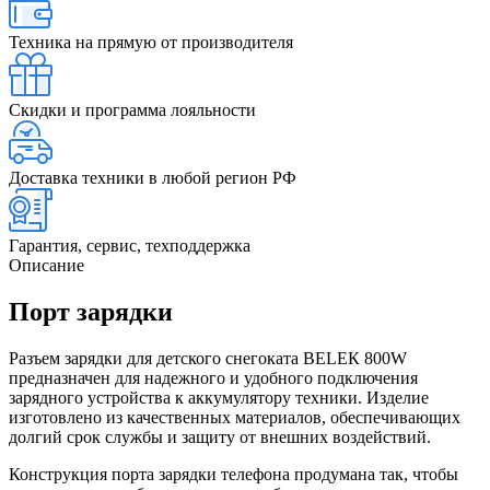
Техника на прямую от производителя
Скидки и программа лояльности
Доставка техники в любой регион РФ
Гарантия, сервис, техподдержка
Описание
Порт зарядки
Разъем зарядки для детского снегоката BELЕК 800W
предназначен для надежного и удобного подключения
зарядного устройства к аккумулятору техники. Изделие
изготовлено из качественных материалов, обеспечивающих
долгий срок службы и защиту от внешних воздействий.
Конструкция порта зарядки телефона продумана так, чтобы