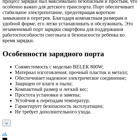
процесс зарядки был максимально безопасным и простым, что
особенно важно для детского транспорта. Порт обеспечивает
стабильное электропитание, предотвращая короткие
замыкания и перегрев. Благодаря компактным размерам и
удобной форме, его легко устанавливать и обслуживать. Это
незаменимый порт зарядки смартфона для поддержания
работоспособности снегоката и безопасности ребенка во
время зарядки.
Особенности зарядного порта
Совместимость с моделью BELЕК 800W;
Материал изготовления: прочный пластик и металл;
Обеспечивает надежное электрическое соединение;
Защищен от влаги и пыли;
Компактный размер и легкий вес;
Простота установки и замены;
Устойчив к перепадам температур;
Гарантирует безопасность эксплуатации;
Не требует дополнительного ухода.