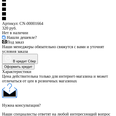
Артикул:
CN-00001664
320
руб.
Нет в наличии
Нашли дешевле?
Под заказ
Наши менеджеры обязательно свяжутся с вами и уточнят
условия заказа
В кредит Сбер
Оформить кредит
Характеристики
Цена действительна только для интернет-магазина и может
отличаться от цен в розничных магазинах
Нужна консультация?
Наши специалисты ответят на любой интересующий вопрос