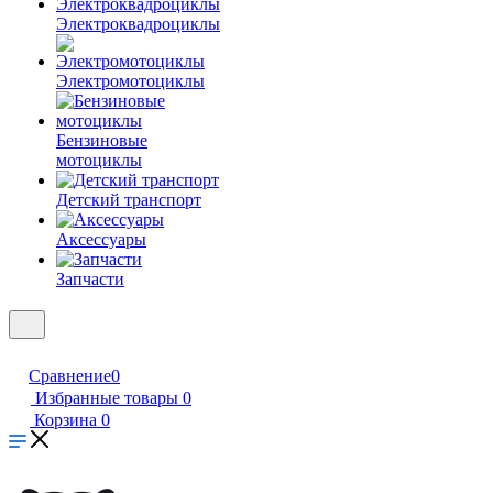
Электроквадроциклы
Электромотоциклы
Бензиновые
мотоциклы
Детский транспорт
Аксессуары
Запчасти
Сравнение
0
Избранные товары
0
Корзина
0