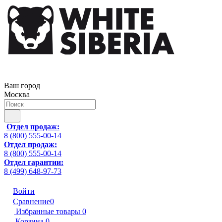
Ваш город
Москва
Отдел продаж:
8 (800) 555-00-14
Отдел продаж:
8 (800) 555-00-14
Отдел гарантии:
8 (499) 648-97-73
Войти
Сравнение
0
Избранные товары
0
Корзина
0