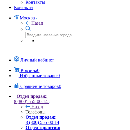
Контакты
Контакты
Москва
Назад
Личный кабинет
Корзина
0
Избранные товары
0
Сравнение товаров
0
Отдел продаж:
8 (800) 555-00-14
Назад
Телефоны
Отдел продаж:
8 (800) 555-00-14
Отдел гарантии: