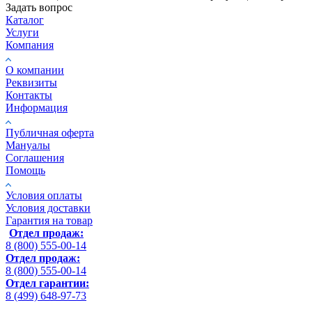
Задать вопрос
Каталог
Услуги
Компания
О компании
Реквизиты
Контакты
Информация
Публичная оферта
Мануалы
Соглашения
Помощь
Условия оплаты
Условия доставки
Гарантия на товар
Отдел продаж:
8 (800) 555-00-14
Отдел продаж:
8 (800) 555-00-14
Отдел гарантии:
8 (499) 648-97-73