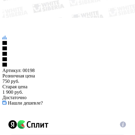
Артикул:
00198
Розничная цена
750
руб.
Старая цена
1 900
руб.
Достаточно
Нашли дешевле?