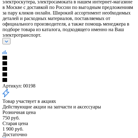
электроскутера, электросамоката в нашем интернет-магазине
в Москве с доставкой по России по выгодным предложениям
за пару кликов онлайн. Широкий ассортимент необходимых
деталей и расходных материалов, поставляемых от
официального производителя, а также помощь менеджера в
подборе товара из каталога, подходящего именно на Ваш
электротранспорт.
Артикул:
00198
Товар участвует в акциях
Действующие акции на запчасти и аксессуары
Розничная цена
750
руб.
Старая цена
1 900
руб.
Достаточно