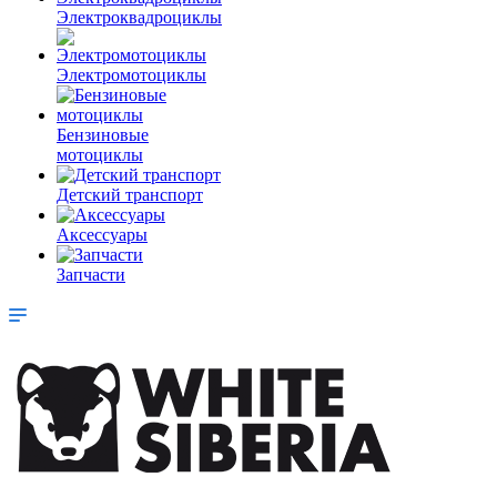
Электроквадроциклы
Электромотоциклы
Бензиновые
мотоциклы
Детский транспорт
Аксессуары
Запчасти