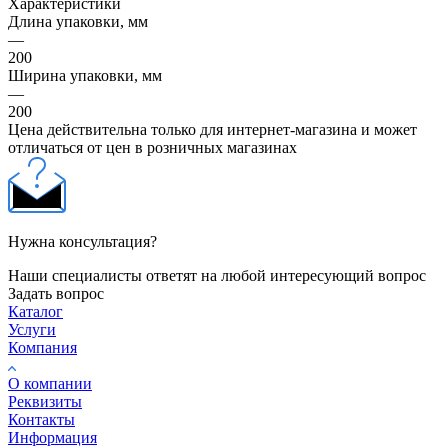
Характеристики
Длина упаковки, мм
—
200
Ширина упаковки, мм
—
200
Цена действительна только для интернет-магазина и может
отличаться от цен в розничных магазинах
Нужна консультация?
Наши специалисты ответят на любой интересующий вопрос
Задать вопрос
Каталог
Услуги
Компания
О компании
Реквизиты
Контакты
Информация