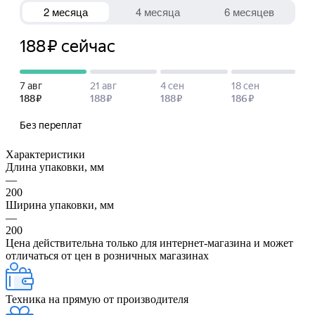
Характеристики
Длина упаковки, мм
—
200
Ширина упаковки, мм
—
200
Цена действительна только для интернет-магазина и может
отличаться от цен в розничных магазинах
Техника на прямую от производителя