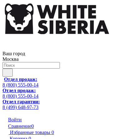
Ваш город
Москва
Отдел продаж:
8 (800) 555-00-14
Отдел продаж:
8 (800) 555-00-14
Отдел гарантии:
8 (499) 648-97-73
Войти
Сравнение
0
Избранные товары
0
Корзина
0