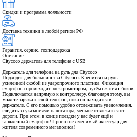
Скидки и программа лояльности
Доставка техники в любой регион РФ
Гарантия, сервис, техподдержка
Описание
Citycoco держатель для телефона с USB
Держатель для телефона на руль для Citycoco
Подходит для большинства Citycoco. Крепится на руль
усиленной скобой из ударопрочного пластика. Фиксация
смартфона происходит электромотором, путём сжатия с боков.
Подключается напрямую к контроллеру, благодаря этому, вы
можете заряжать свой телефон, пока он находится в
держателе. С его помощью удобно отслеживать уведомления,
следить за указаниями навигатора, меньше отвлекаться от
дороги. При этом, в конце поездки у вас будет ещё и
заряженный смартфон! Просто незаменимый аксессуар для
жителя современного мегаполиса!