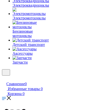
Электроквадроциклы
Электромотоциклы
Бензиновые
мотоциклы
Детский транспорт
Аксессуары
Запчасти
Сравнение
0
Избранные товары
0
Корзина
0