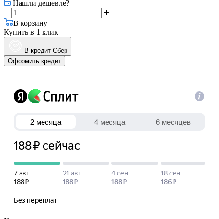
Нашли дешевле?
В корзину
Купить в 1 клик
В кредит Сбер
Оформить кредит