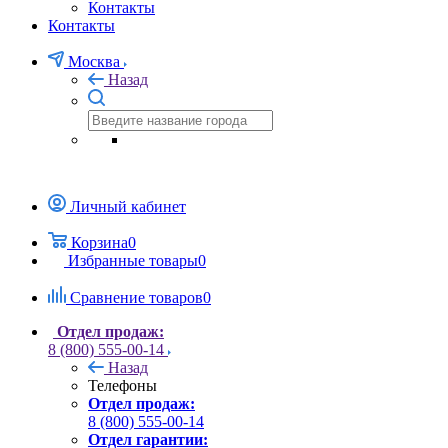
Контакты
Контакты
Москва
Назад
Личный кабинет
Корзина
0
Избранные товары
0
Сравнение товаров
0
Отдел продаж:
8 (800) 555-00-14
Назад
Телефоны
Отдел продаж:
8 (800) 555-00-14
Отдел гарантии: