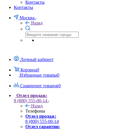
Контакты
Контакты
Москва
Назад
Личный кабинет
Корзина
0
Избранные товары
0
Сравнение товаров
0
Отдел продаж:
8 (800) 555-00-14
Назад
Телефоны
Отдел продаж:
8 (800) 555-00-14
Отдел гарантии: