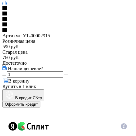
Артикул:
УТ-00002915
Розничная цена
590
руб.
Старая цена
760
руб.
Достаточно
Нашли дешевле?
В корзину
Купить в 1 клик
В кредит Сбер
Оформить кредит