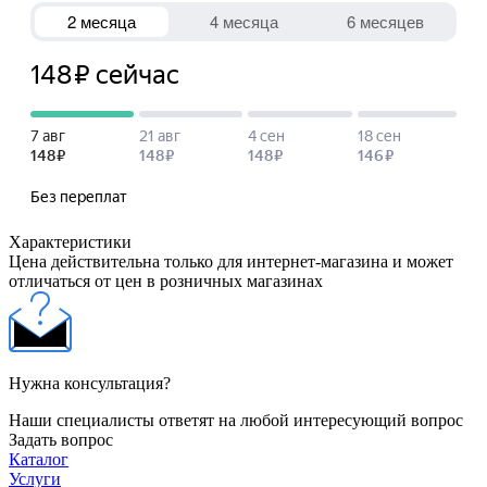
Характеристики
Цена действительна только для интернет-магазина и может
отличаться от цен в розничных магазинах
Нужна консультация?
Наши специалисты ответят на любой интересующий вопрос
Задать вопрос
Каталог
Услуги