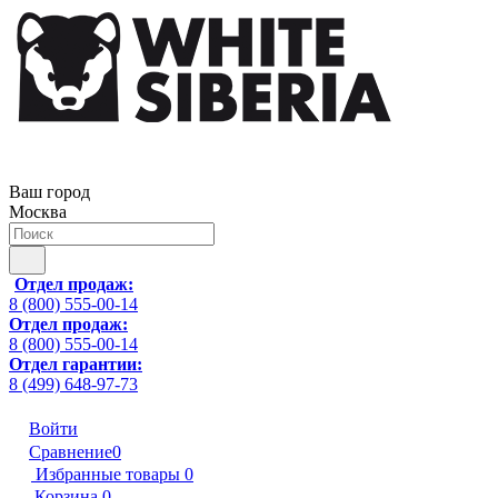
Ваш город
Москва
Отдел продаж:
8 (800) 555-00-14
Отдел продаж:
8 (800) 555-00-14
Отдел гарантии:
8 (499) 648-97-73
Войти
Сравнение
0
Избранные товары
0
Корзина
0