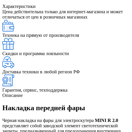
Характеристики
Цена действительна только для интернет-магазина и может
отличаться от цен в розничных магазинах
Техника на прямую от производителя
Скидки и программа лояльности
Доставка техники в любой регион РФ
Гарантия, сервис, техподдержка
Описание
Накладка передней фары
Черная накладка на фары для электроскутера
MINI R 2.0
представляет собой заводской элемент светотехнической
защиты, предназначенный для предохранения внутренних