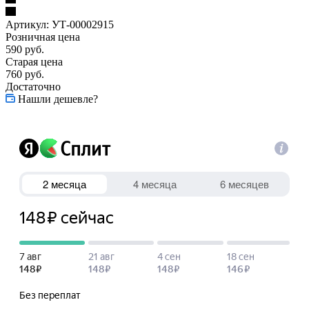
Артикул:
УТ-00002915
Розничная цена
590
руб.
Старая цена
760
руб.
Достаточно
Нашли дешевле?