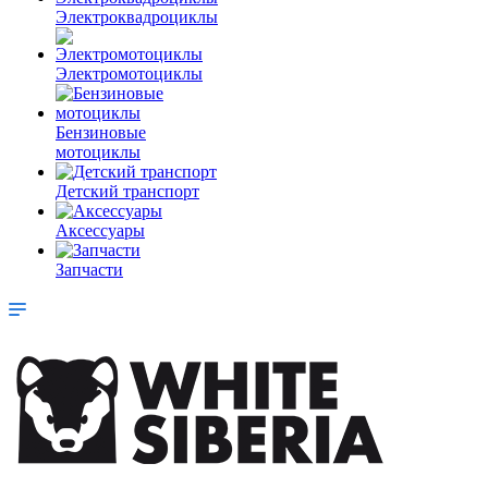
Электроквадроциклы
Электромотоциклы
Бензиновые
мотоциклы
Детский транспорт
Аксессуары
Запчасти