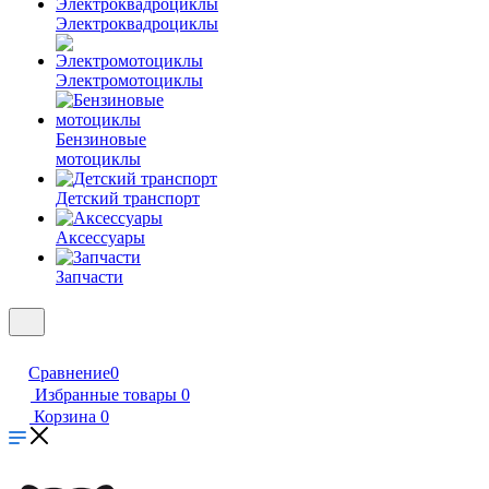
Электроквадроциклы
Электромотоциклы
Бензиновые
мотоциклы
Детский транспорт
Аксессуары
Запчасти
Сравнение
0
Избранные товары
0
Корзина
0