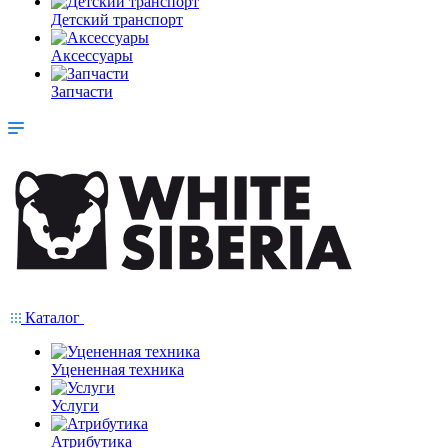
Детский транспорт
Аксессуары
Запчасти
Каталог
Уцененная техника
Услуги
Атрибутика