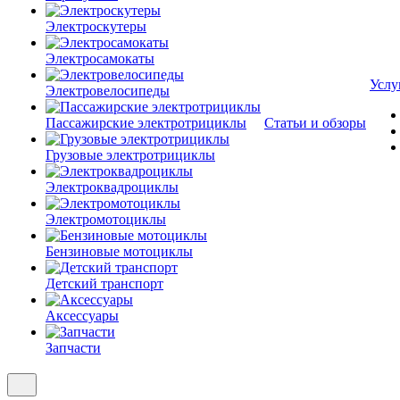
Электроскутеры
Электросамокаты
Услу
Электровелосипеды
Пассажирские электротрициклы
Статьи и обзоры
Грузовые электротрициклы
Электроквадроциклы
Электромотоциклы
Бензиновые мотоциклы
Детский транспорт
Аксессуары
Запчасти