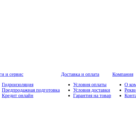
ги и сервис
Доставка и оплата
Компания
Гидроизоляция
Условия оплаты
О ко
Предпродажная подготовка
Условия доставки
Рекв
Кредит онлайн
Гарантия на товар
Конт