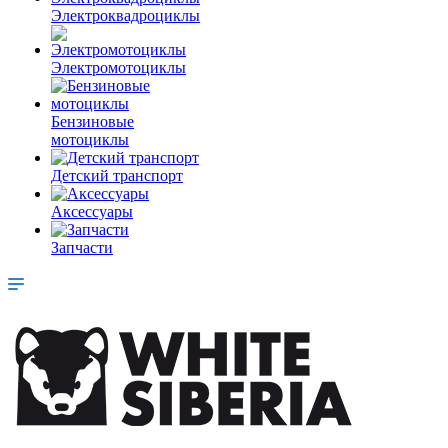
Электроквадроциклы
Электромотоциклы
Бензиновые
мотоциклы
Детский транспорт
Аксессуары
Запчасти