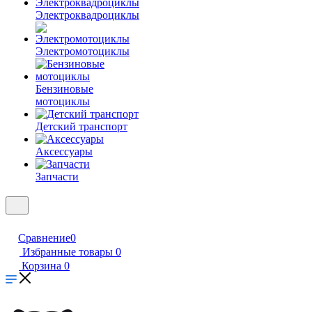
Электроквадроциклы
Электромотоциклы
Бензиновые
мотоциклы
Детский транспорт
Аксессуары
Запчасти
Сравнение
0
Избранные товары
0
Корзина
0