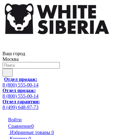
Ваш город
Москва
Отдел продаж:
8 (800) 555-00-14
Отдел продаж:
8 (800) 555-00-14
Отдел гарантии:
8 (499) 648-97-73
Войти
Сравнение
0
Избранные товары
0
Корзина
0