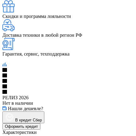
Скидки и программа лояльности
Доставка техники в любой регион РФ
Гарантия, сервис, техподдержка
РЕЛИЗ 2026
Нет в наличии
Нашли дешевле?
В кредит Сбер
Оформить кредит
Характеристики