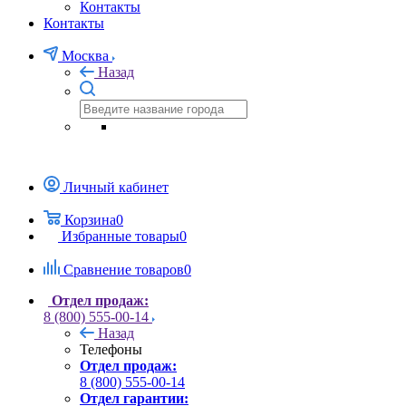
Контакты
Контакты
Москва
Назад
Личный кабинет
Корзина
0
Избранные товары
0
Сравнение товаров
0
Отдел продаж:
8 (800) 555-00-14
Назад
Телефоны
Отдел продаж:
8 (800) 555-00-14
Отдел гарантии: