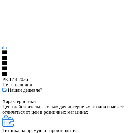
РЕЛИЗ 2026
Нет в наличии
Нашли дешевле?
Характеристики
Цена действительна только для интернет-магазина и может
отличаться от цен в розничных магазинах
Техника на прямую от производителя