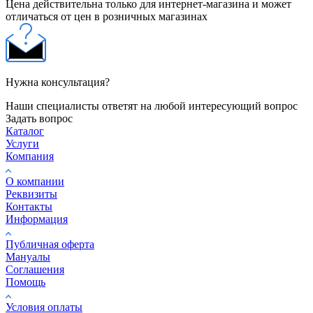
Цена действительна только для интернет-магазина и может
отличаться от цен в розничных магазинах
Нужна консультация?
Наши специалисты ответят на любой интересующий вопрос
Задать вопрос
Каталог
Услуги
Компания
О компании
Реквизиты
Контакты
Информация
Публичная оферта
Мануалы
Соглашения
Помощь
Условия оплаты