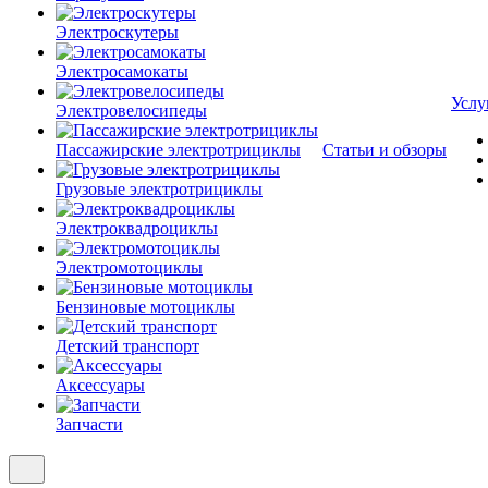
Электроскутеры
Электросамокаты
Услу
Электровелосипеды
Пассажирские электротрициклы
Статьи и обзоры
Грузовые электротрициклы
Электроквадроциклы
Электромотоциклы
Бензиновые мотоциклы
Детский транспорт
Аксессуары
Запчасти