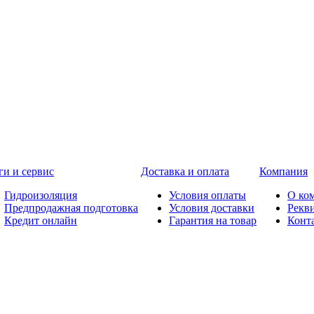
ги и сервис
Доставка и оплата
Компания
Гидроизоляция
Условия оплаты
О ко
Предпродажная подготовка
Условия доставки
Рекв
Кредит онлайн
Гарантия на товар
Конт