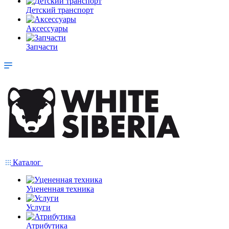
Детский транспорт
Аксессуары
Запчасти
Каталог
Уцененная техника
Услуги
Атрибутика