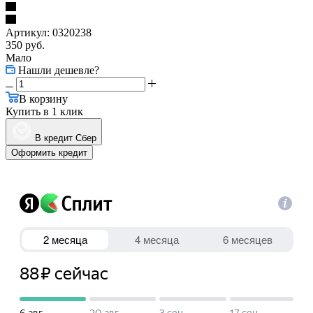
Артикул:
0320238
350
руб.
Мало
Нашли дешевле?
В корзину
Купить в 1 клик
В кредит Сбер
Оформить кредит