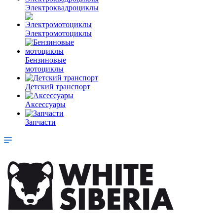
Электроквадроциклы
Электромотоциклы
Бензиновые
мотоциклы
Детский транспорт
Аксессуары
Запчасти