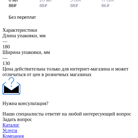
Характеристики
Длина упаковки, мм
—
180
Ширина упаковки, мм
—
130
Цена действительна только для интернет-магазина и может
отличаться от цен в розничных магазинах
Нужна консультация?
Наши специалисты ответят на любой интересующий вопрос
Задать вопрос
Каталог
Услуги
Компания