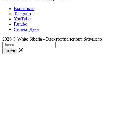
Вконтакте
Telegram
YouTube
Rutube
Яндекс.Дзен
2026 © White Siberia - Электротранспорт будущего
Найти