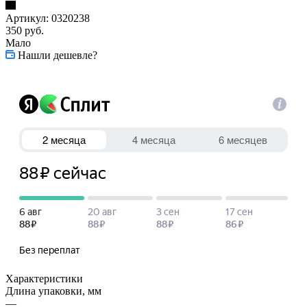
Артикул:
0320238
350
руб.
Мало
Нашли дешевле?
Характеристики
Длина упаковки, мм
—