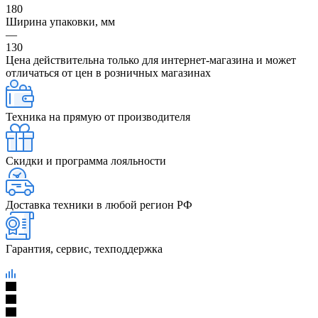
180
Ширина упаковки, мм
—
130
Цена действительна только для интернет-магазина и может
отличаться от цен в розничных магазинах
Техника на прямую от производителя
Скидки и программа лояльности
Доставка техники в любой регион РФ
Гарантия, сервис, техподдержка