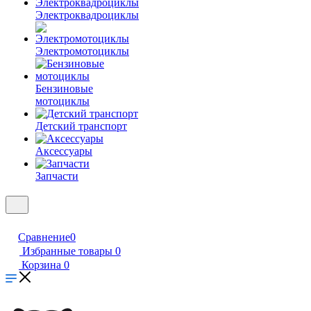
Электроквадроциклы
Электромотоциклы
Бензиновые
мотоциклы
Детский транспорт
Аксессуары
Запчасти
Сравнение
0
Избранные товары
0
Корзина
0