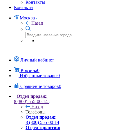
Контакты
Контакты
Москва
Назад
Личный кабинет
Корзина
0
Избранные товары
0
Сравнение товаров
0
Отдел продаж:
8 (800) 555-00-14
Назад
Телефоны
Отдел продаж:
8 (800) 555-00-14
Отдел гарантии: