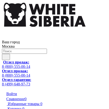
Ваш город
Москва
Отдел продаж:
8 (800) 555-00-14
Отдел продаж:
8 (800) 555-00-14
Отдел гарантии:
8 (499) 648-97-73
Войти
Сравнение
0
Избранные товары
0
Корзина
0