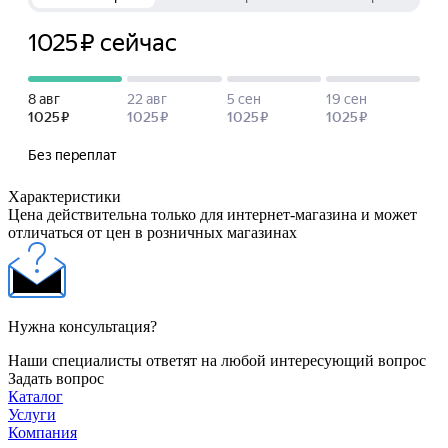
Характеристики
Цена действительна только для интернет-магазина и может
отличаться от цен в розничных магазинах
Нужна консультация?
Наши специалисты ответят на любой интересующий вопрос
Задать вопрос
Каталог
Услуги
Компания