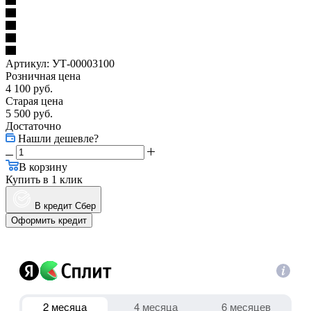
Артикул:
УТ-00003100
Розничная цена
4 100
руб.
Старая цена
5 500
руб.
Достаточно
Нашли дешевле?
В корзину
Купить в 1 клик
В кредит Сбер
Оформить кредит