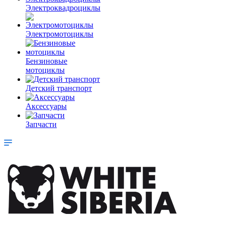
Электроквадроциклы
Электромотоциклы
Бензиновые
мотоциклы
Детский транспорт
Аксессуары
Запчасти