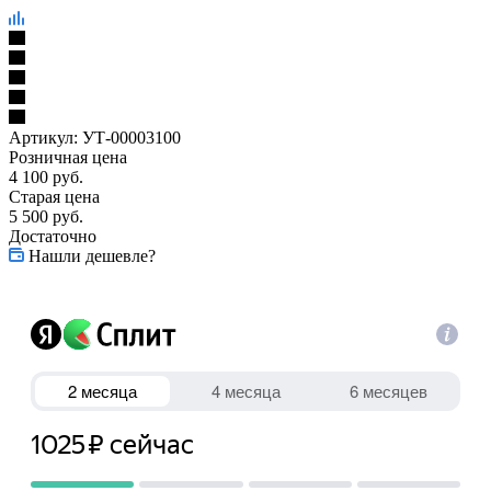
Артикул:
УТ-00003100
Розничная цена
4 100
руб.
Старая цена
5 500
руб.
Достаточно
Нашли дешевле?