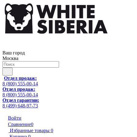
Ваш город
Москва
Отдел продаж:
8 (800) 555-00-14
Отдел продаж:
8 (800) 555-00-14
Отдел гарантии:
8 (499) 648-97-73
Войти
Сравнение
0
Избранные товары
0
Корзина
0