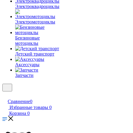
Электроквадроциклы
Электромотоциклы
Бензиновые
мотоциклы
Детский транспорт
Аксессуары
Запчасти
Сравнение
0
Избранные товары
0
Корзина
0