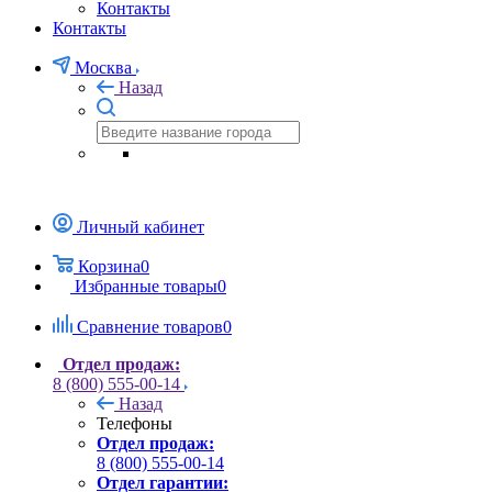
Контакты
Контакты
Москва
Назад
Личный кабинет
Корзина
0
Избранные товары
0
Сравнение товаров
0
Отдел продаж:
8 (800) 555-00-14
Назад
Телефоны
Отдел продаж:
8 (800) 555-00-14
Отдел гарантии: