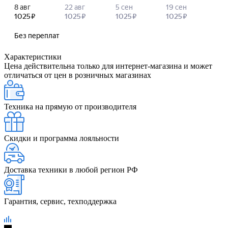
Характеристики
Цена действительна только для интернет-магазина и может
отличаться от цен в розничных магазинах
Техника на прямую от производителя
Скидки и программа лояльности
Доставка техники в любой регион РФ
Гарантия, сервис, техподдержка