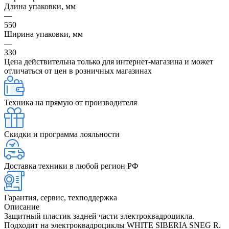
Длина упаковки, мм
—
550
Ширина упаковки, мм
—
330
Цена действительна только для интернет-магазина и может
отличаться от цен в розничных магазинах
Техника на прямую от производителя
Скидки и программа лояльности
Доставка техники в любой регион РФ
Гарантия, сервис, техподдержка
Описание
Защитный пластик задней части электроквадроцикла.
Подходит на электроквадроциклы WHITE SIBERIA SNEG R.