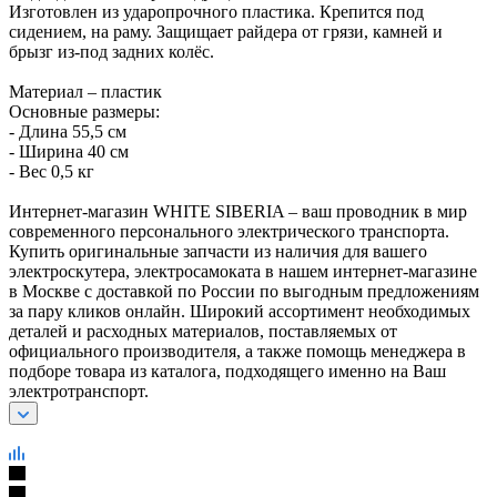
Изготовлен из ударопрочного пластика. Крепится под
сидением, на раму. Защищает райдера от грязи, камней и
брызг из-под задних колёс.
Материал – пластик
Основные размеры:
- Длина 55,5 см
- Ширина 40 см
- Вес 0,5 кг
Интернет-магазин WHITE SIBERIA – ваш проводник в мир
современного персонального электрического транспорта.
Купить оригинальные запчасти из наличия для вашего
электроскутера, электросамоката в нашем интернет-магазине
в Москве с доставкой по России по выгодным предложениям
за пару кликов онлайн. Широкий ассортимент необходимых
деталей и расходных материалов, поставляемых от
официального производителя, а также помощь менеджера в
подборе товара из каталога, подходящего именно на Ваш
электротранспорт.