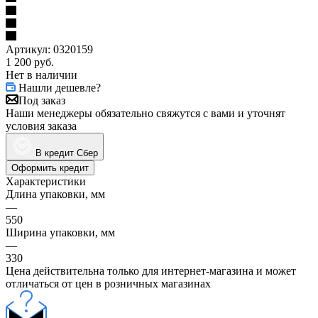
Артикул:
0320159
1 200
руб.
Нет в наличии
Нашли дешевле?
Под заказ
Наши менеджеры обязательно свяжутся с вами и уточнят
условия заказа
В кредит Сбер
Оформить кредит
Характеристики
Длина упаковки, мм
—
550
Ширина упаковки, мм
—
330
Цена действительна только для интернет-магазина и может
отличаться от цен в розничных магазинах