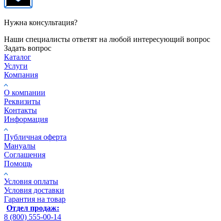
Нужна консультация?
Наши специалисты ответят на любой интересующий вопрос
Задать вопрос
Каталог
Услуги
Компания
О компании
Реквизиты
Контакты
Информация
Публичная оферта
Мануалы
Соглашения
Помощь
Условия оплаты
Условия доставки
Гарантия на товар
Отдел продаж:
8 (800) 555-00-14