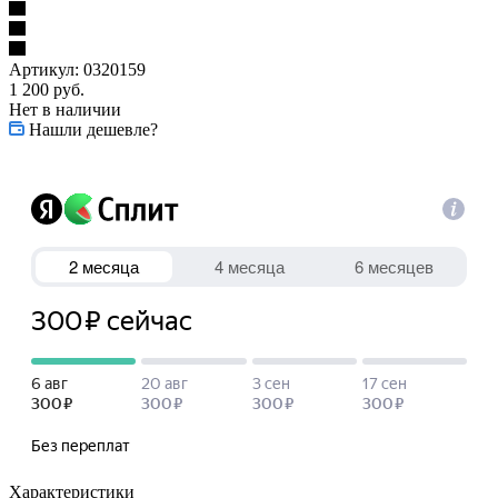
Артикул:
0320159
1 200
руб.
Нет в наличии
Нашли дешевле?
Характеристики