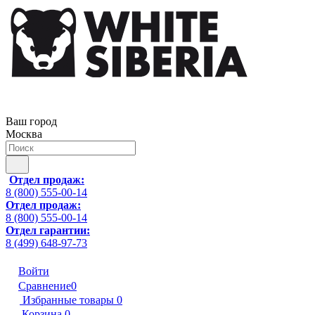
Ваш город
Москва
Отдел продаж:
8 (800) 555-00-14
Отдел продаж:
8 (800) 555-00-14
Отдел гарантии:
8 (499) 648-97-73
Войти
Сравнение
0
Избранные товары
0
Корзина
0