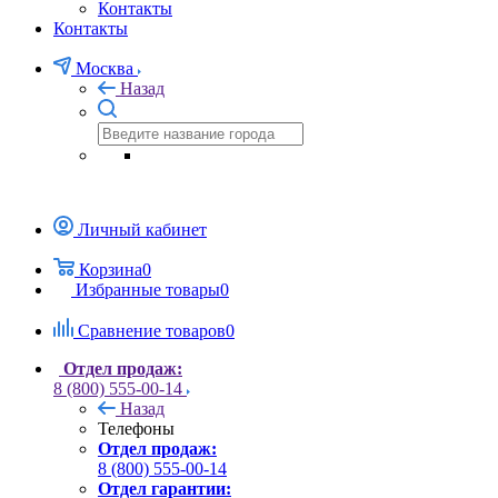
Контакты
Контакты
Москва
Назад
Личный кабинет
Корзина
0
Избранные товары
0
Сравнение товаров
0
Отдел продаж:
8 (800) 555-00-14
Назад
Телефоны
Отдел продаж:
8 (800) 555-00-14
Отдел гарантии: