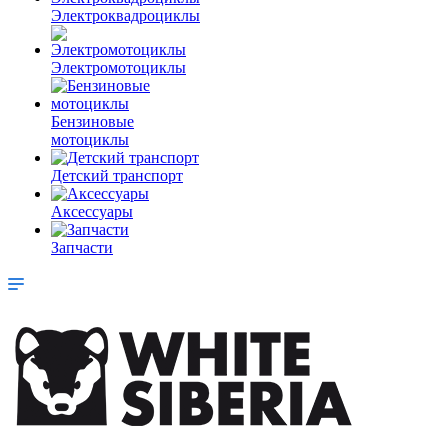
Электроквадроциклы
Электромотоциклы
Бензиновые
мотоциклы
Детский транспорт
Аксессуары
Запчасти