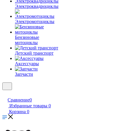
Электроквадроциклы
Электромотоциклы
Бензиновые
мотоциклы
Детский транспорт
Аксессуары
Запчасти
Сравнение
0
Избранные товары
0
Корзина
0