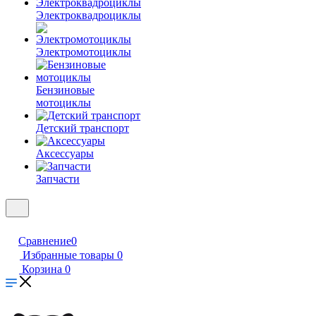
Электроквадроциклы
Электромотоциклы
Бензиновые
мотоциклы
Детский транспорт
Аксессуары
Запчасти
Сравнение
0
Избранные товары
0
Корзина
0