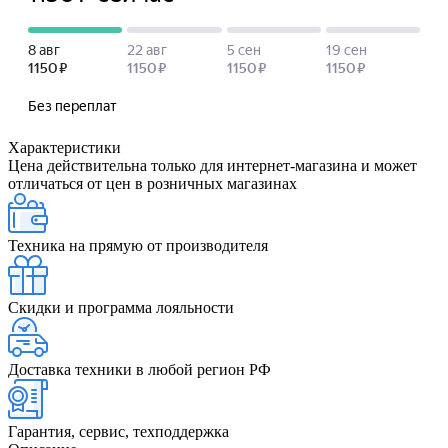
Характеристики
Цена действительна только для интернет-магазина и может
отличаться от цен в розничных магазинах
Техника на прямую от производителя
Скидки и программа лояльности
Доставка техники в любой регион РФ
Гарантия, сервис, техподдержка