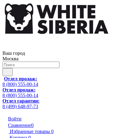
Ваш город
Москва
Отдел продаж:
8 (800) 555-00-14
Отдел продаж:
8 (800) 555-00-14
Отдел гарантии:
8 (499) 648-97-73
Войти
Сравнение
0
Избранные товары
0
Корзина
0