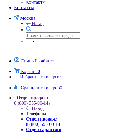
Контакты
Контакты
Москва
Назад
Личный кабинет
Корзина
0
Избранные товары
0
Сравнение товаров
0
Отдел продаж:
8 (800) 555-00-14
Назад
Телефоны
Отдел продаж:
8 (800) 555-00-14
Отдел гарантии: