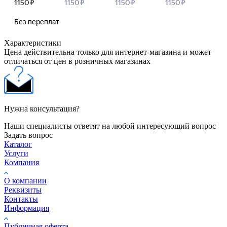
Характеристики
Цена действительна только для интернет-магазина и может
отличаться от цен в розничных магазинах
Нужна консультация?
Наши специалисты ответят на любой интересующий вопрос
Задать вопрос
Каталог
Услуги
Компания
О компании
Реквизиты
Контакты
Информация
Публичная оферта