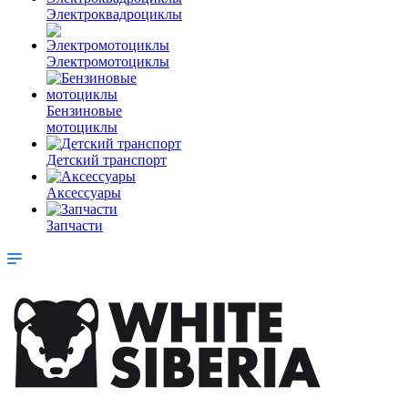
Электроквадроциклы
Электромотоциклы
Бензиновые
мотоциклы
Детский транспорт
Аксессуары
Запчасти