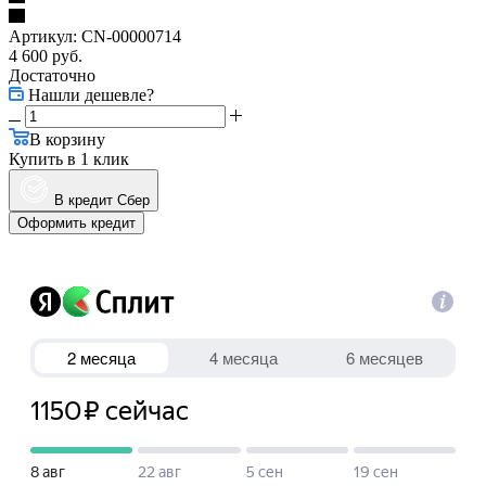
Артикул:
CN-00000714
4 600
руб.
Достаточно
Нашли дешевле?
В корзину
Купить в 1 клик
В кредит Сбер
Оформить кредит