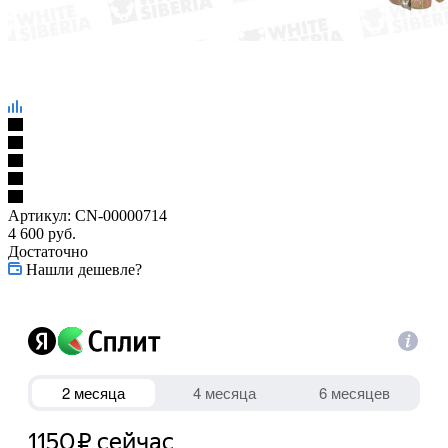
Артикул:
CN-00000714
4 600
руб.
Достаточно
Нашли дешевле?