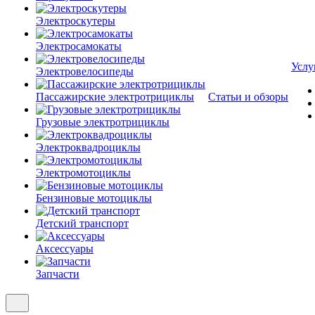
Электроскутеры
Электросамокаты
Услу
Электровелосипеды
Пассажирские электротрициклы
Статьи и обзоры
Грузовые электротрициклы
Электроквадроциклы
Электромотоциклы
Бензиновые мотоциклы
Детский транспорт
Аксессуары
Запчасти