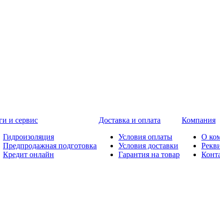
ги и сервис
Доставка и оплата
Компания
Гидроизоляция
Условия оплаты
О ко
Предпродажная подготовка
Условия доставки
Рекв
Кредит онлайн
Гарантия на товар
Конт