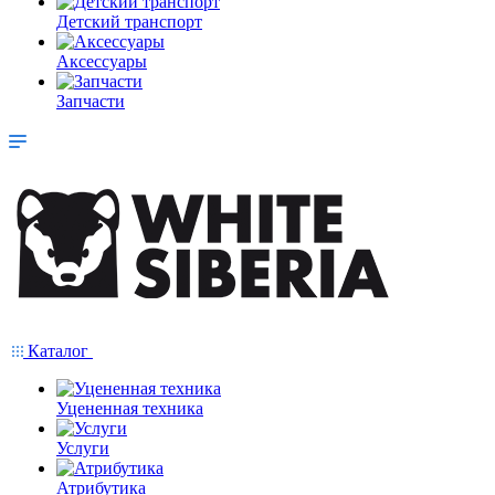
Детский транспорт
Аксессуары
Запчасти
Каталог
Уцененная техника
Услуги
Атрибутика