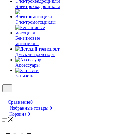
Электроквадроциклы
Электромотоциклы
Бензиновые
мотоциклы
Детский транспорт
Аксессуары
Запчасти
Сравнение
0
Избранные товары
0
Корзина
0