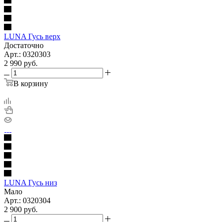
LUNA Гусь верх
Достаточно
Арт.: 0320303
2 990
руб.
В корзину
LUNA Гусь низ
Мало
Арт.: 0320304
2 900
руб.