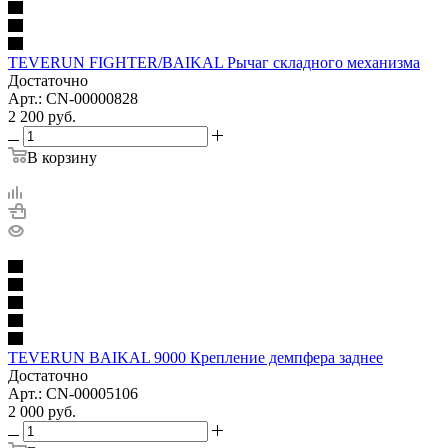
TEVERUN FIGHTER/BAIKAL Рычаг складного механизма
Достаточно
Арт.: CN-00000828
2 200
руб.
В корзину
TEVERUN BAIKAL 9000 Крепление демпфера заднее
Достаточно
Арт.: CN-00005106
2 000
руб.