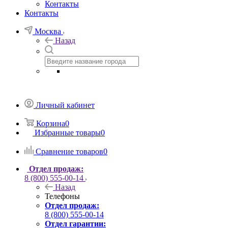
Контакты
Контакты
Москва
Назад
Личный кабинет
Корзина
0
Избранные товары
0
Сравнение товаров
0
Отдел продаж:
8 (800) 555-00-14
Назад
Телефоны
Отдел продаж:
8 (800) 555-00-14
Отдел гарантии: