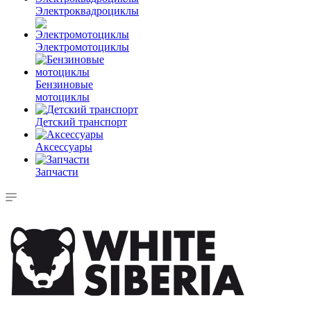
Электроквадроциклы
Электромотоциклы
Бензиновые
мотоциклы
Детский транспорт
Аксессуары
Запчасти