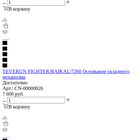
В корзину
TEVERUN FIGHTER/BAIKAL/7260 Основание складного
механизма
Достаточно
Арт.: CN-00000826
7 600
руб.
В корзину