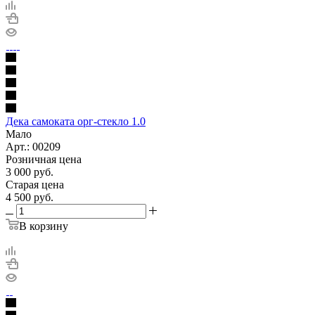
Дека самоката орг-стекло 1.0
Мало
Арт.: 00209
Розничная цена
3 000
руб.
Старая цена
4 500
руб.
В корзину