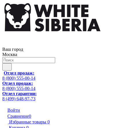
Ваш город
Москва
Отдел продаж:
8 (800) 555-00-14
Отдел продаж:
8 (800) 555-00-14
Отдел гарантии:
8 (499) 648-97-73
Войти
Сравнение
0
Избранные товары
0
Корзина
0