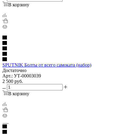
В корзину
SPUTNIK Болты от всего самоката (набор)
Достаточно
Арт.: УТ-00003039
2 500
руб.
В корзину