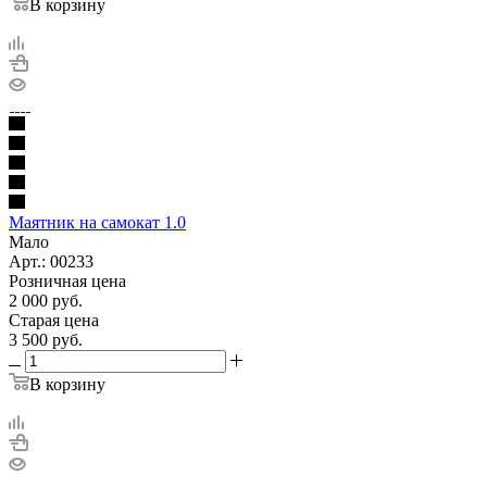
В корзину
Маятник на самокат 1.0
Мало
Арт.: 00233
Розничная цена
2 000
руб.
Старая цена
3 500
руб.
В корзину