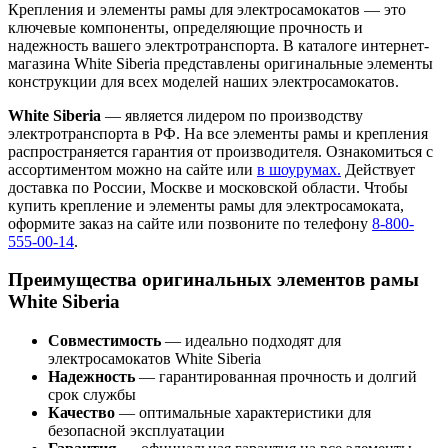
Крепления и элементы рамы для электросамокатов — это
ключевые компоненты, определяющие прочность и
надежность вашего электротранспорта. В каталоге интернет-
магазина White Siberia представлены оригинальные элементы
конструкции для всех моделей наших электросамокатов.
White Siberia
— является лидером по производству
электротранспорта в РФ. На все элементы рамы и крепления
распространяется гарантия от производителя. Ознакомиться с
ассортиментом можно на сайте или
в шоурумах.
Действует
доставка по России, Москве и московской области. Чтобы
купить крепление и элементы рамы для электросамоката,
оформите заказ на сайте или позвоните по телефону
8-800-
555-00-14
.
Преимущества оригинальных элементов рамы
White Siberia
Совместимость
— идеально подходят для
электросамокатов White Siberia
Надежность
— гарантированная прочность и долгий
срок службы
Качество
— оптимальные характеристики для
безопасной эксплуатации