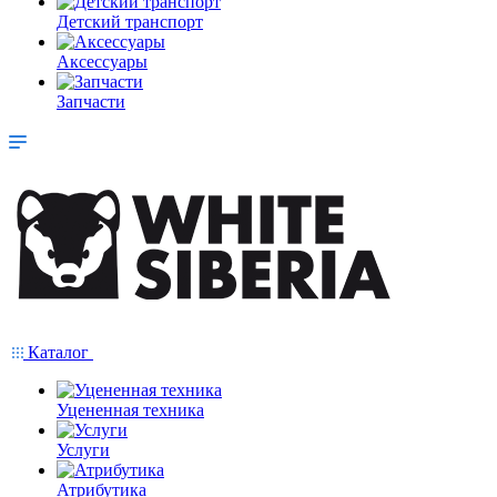
Детский транспорт
Аксессуары
Запчасти
Каталог
Уцененная техника
Услуги
Атрибутика