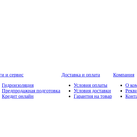
ги и сервис
Доставка и оплата
Компания
Гидроизоляция
Условия оплаты
О ко
Предпродажная подготовка
Условия доставки
Рекв
Кредит онлайн
Гарантия на товар
Конт