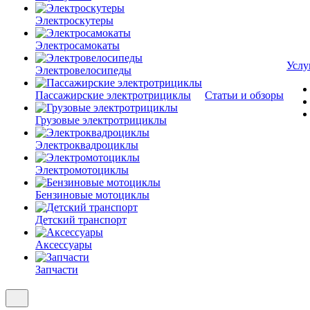
Электроскутеры
Электросамокаты
Услу
Электровелосипеды
Пассажирские электротрициклы
Статьи и обзоры
Грузовые электротрициклы
Электроквадроциклы
Электромотоциклы
Бензиновые мотоциклы
Детский транспорт
Аксессуары
Запчасти