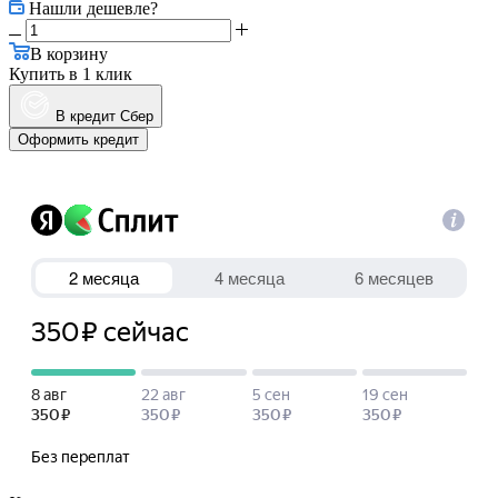
Нашли дешевле?
В корзину
Купить в 1 клик
В кредит Сбер
Оформить кредит