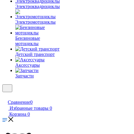
Электроквадроциклы
Электромотоциклы
Бензиновые
мотоциклы
Детский транспорт
Аксессуары
Запчасти
Сравнение
0
Избранные товары
0
Корзина
0