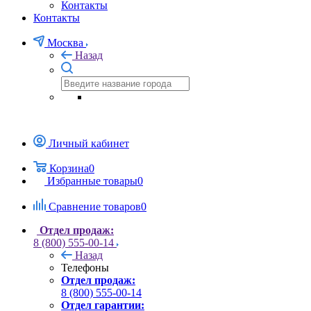
Контакты
Контакты
Москва
Назад
Личный кабинет
Корзина
0
Избранные товары
0
Сравнение товаров
0
Отдел продаж:
8 (800) 555-00-14
Назад
Телефоны
Отдел продаж:
8 (800) 555-00-14
Отдел гарантии: