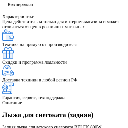
Характеристики
Цена действительна только для интернет-магазина и может
отличаться от цен в розничных магазинах
Техника на прямую от производителя
Скидки и программа лояльности
Доставка техники в любой регион РФ
Гарантия, сервис, техподдержка
Описание
Лыжа для снегоката (задняя)
Задняя лыжа для детского снегоката BELЕК 800W