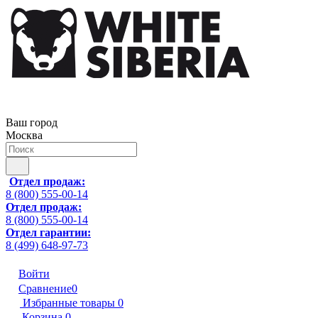
Ваш город
Москва
Отдел продаж:
8 (800) 555-00-14
Отдел продаж:
8 (800) 555-00-14
Отдел гарантии:
8 (499) 648-97-73
Войти
Сравнение
0
Избранные товары
0
Корзина
0