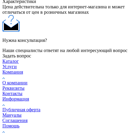
Характеристики
Цена действительна только для интернет-магазина и может
отличаться от цен в розничных магазинах
Нужна консультация?
Наши специалисты ответят на любой интересующий вопрос
Задать вопрос
Каталог
Услуги
Компания
О компании
Реквизиты
Контакты
Информация
Публичная оферта
Мануалы
Соглашения
Помощь