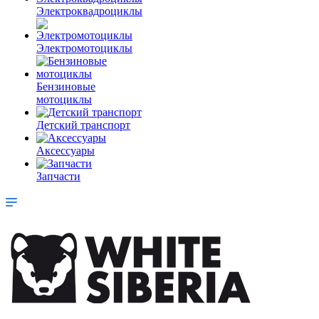
Электроквадроциклы
Электромотоциклы
Бензиновые
мотоциклы
Детский транспорт
Аксессуары
Запчасти