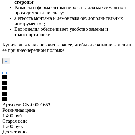
стороны;
Размеры и форма оптимизированы для максимальной
проходимости по снегу;
Легкость монтажа и демонтажа без дополнительных
инструментов;
Вес изделия обеспечивает удобство замены и
транспортировки.
Купите лыжу на снегокат заранее, чтобы оперативно заменить
ее при внеочередной поломке.
Артикул:
CN-00001653
Розничная цена
1 400
руб.
Старая цена
1 200
руб.
Достаточно