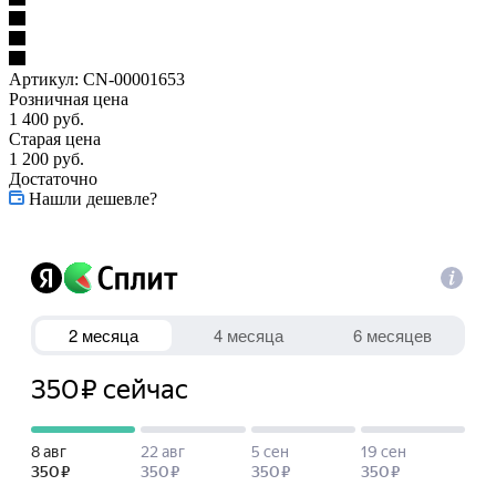
Артикул:
CN-00001653
Розничная цена
1 400
руб.
Старая цена
1 200
руб.
Достаточно
Нашли дешевле?