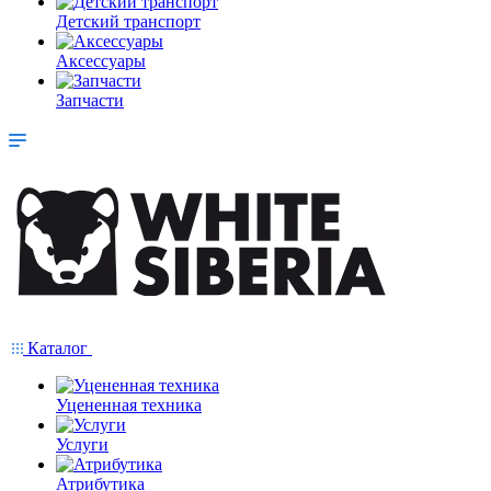
Детский транспорт
Аксессуары
Запчасти
Каталог
Уцененная техника
Услуги
Атрибутика