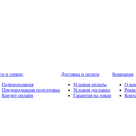
ги и сервис
Доставка и оплата
Компания
Гидроизоляция
Условия оплаты
О ко
Предпродажная подготовка
Условия доставки
Рекв
Кредит онлайн
Гарантия на товар
Конт