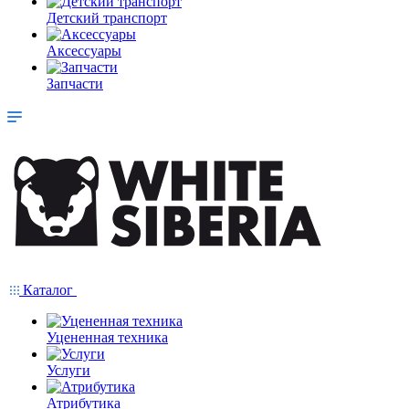
Детский транспорт
Аксессуары
Запчасти
Каталог
Уцененная техника
Услуги
Атрибутика