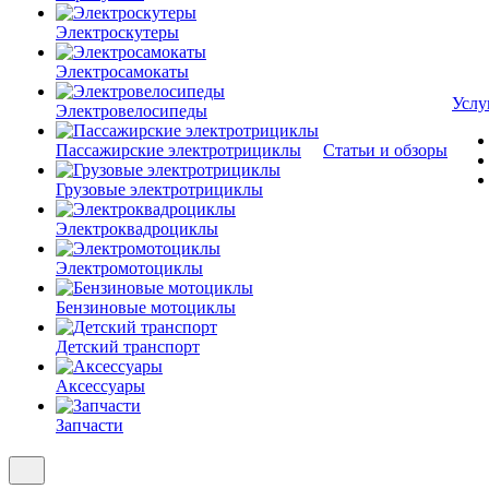
Электроскутеры
Электросамокаты
Услу
Электровелосипеды
Пассажирские электротрициклы
Статьи и обзоры
Грузовые электротрициклы
Электроквадроциклы
Электромотоциклы
Бензиновые мотоциклы
Детский транспорт
Аксессуары
Запчасти