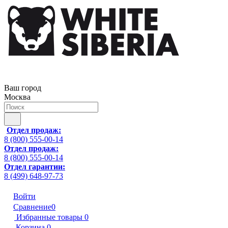
Ваш город
Москва
Отдел продаж:
8 (800) 555-00-14
Отдел продаж:
8 (800) 555-00-14
Отдел гарантии:
8 (499) 648-97-73
Войти
Сравнение
0
Избранные товары
0
Корзина
0