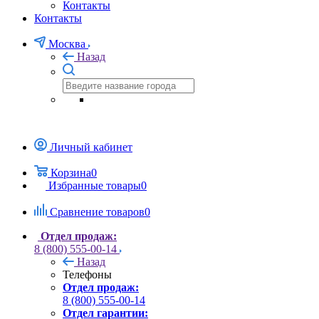
Контакты
Контакты
Москва
Назад
Личный кабинет
Корзина
0
Избранные товары
0
Сравнение товаров
0
Отдел продаж:
8 (800) 555-00-14
Назад
Телефоны
Отдел продаж:
8 (800) 555-00-14
Отдел гарантии: