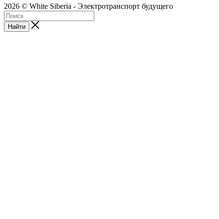
2026 © White Siberia - Электротранспорт будущего
Найти