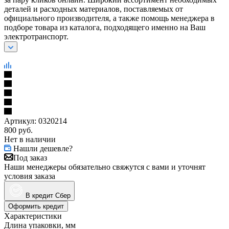
деталей и расходных материалов, поставляемых от
официального производителя, а также помощь менеджера в
подборе товара из каталога, подходящего именно на Ваш
электротранспорт.
Артикул:
0320214
800
руб.
Нет в наличии
Нашли дешевле?
Под заказ
Наши менеджеры обязательно свяжутся с вами и уточнят
условия заказа
В кредит Сбер
Оформить кредит
Характеристики
Длина упаковки, мм