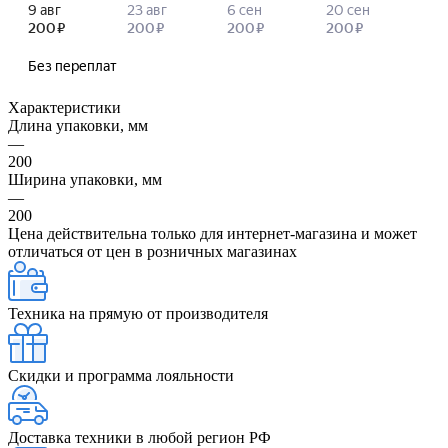
Характеристики
Длина упаковки, мм
—
200
Ширина упаковки, мм
—
200
Цена действительна только для интернет-магазина и может
отличаться от цен в розничных магазинах
Техника на прямую от производителя
Скидки и программа лояльности
Доставка техники в любой регион РФ