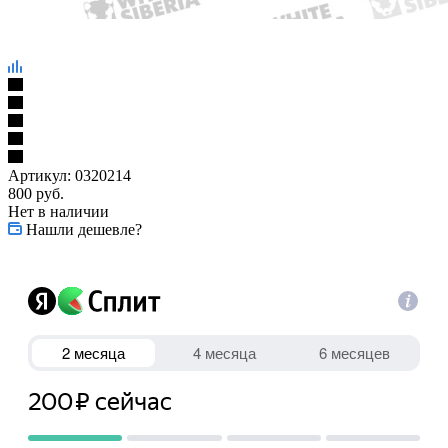
Артикул:
0320214
800
руб.
Нет в наличии
Нашли дешевле?