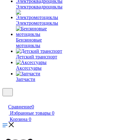
Электроквадроциклы
Электромотоциклы
Бензиновые
мотоциклы
Детский транспорт
Аксессуары
Запчасти
Сравнение
0
Избранные товары
0
Корзина
0