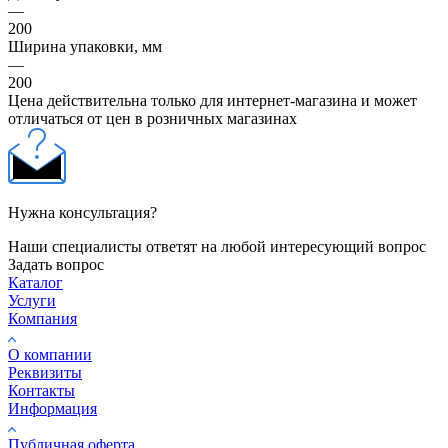
—
200
Ширина упаковки, мм
—
200
Цена действительна только для интернет-магазина и может
отличаться от цен в розничных магазинах
Нужна консультация?
Наши специалисты ответят на любой интересующий вопрос
Задать вопрос
Каталог
Услуги
Компания
О компании
Реквизиты
Контакты
Информация
Публичная оферта