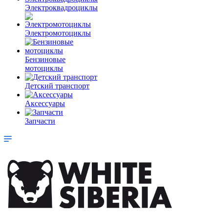
Электроквадроциклы
Электромотоциклы
Бензиновые
мотоциклы
Детский транспорт
Аксессуары
Запчасти