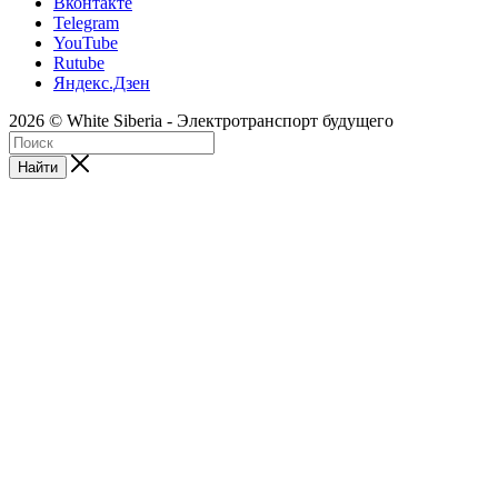
Вконтакте
Telegram
YouTube
Rutube
Яндекс.Дзен
2026 © White Siberia - Электротранспорт будущего
Найти