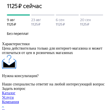
Характеристики
Цена действительна только для интернет-магазина и может
отличаться от цен в розничных магазинах
Нужна консультация?
Наши специалисты ответят на любой интересующий вопрос
Задать вопрос
Каталог
Услуги
Компания