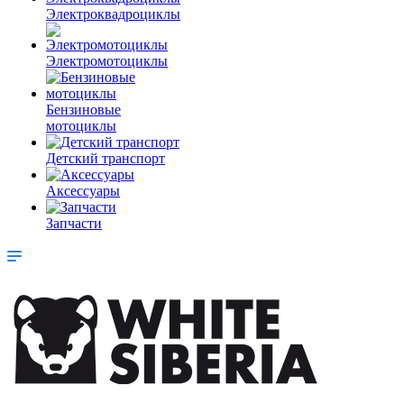
Электроквадроциклы
Электромотоциклы
Бензиновые
мотоциклы
Детский транспорт
Аксессуары
Запчасти