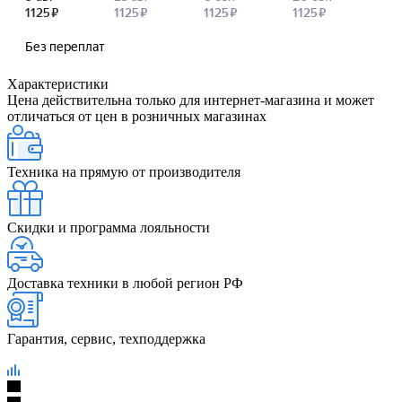
Характеристики
Цена действительна только для интернет-магазина и может
отличаться от цен в розничных магазинах
Техника на прямую от производителя
Скидки и программа лояльности
Доставка техники в любой регион РФ
Гарантия, сервис, техподдержка