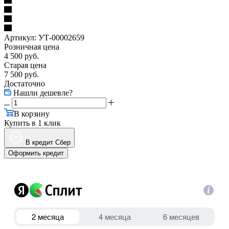
Артикул:
УТ-00002659
Розничная цена
4 500
руб.
Старая цена
7 500
руб.
Достаточно
Нашли дешевле?
В корзину
Купить в 1 клик
В кредит Сбер
Оформить кредит