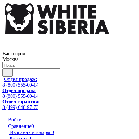
Ваш город
Москва
Отдел продаж:
8 (800) 555-00-14
Отдел продаж:
8 (800) 555-00-14
Отдел гарантии:
8 (499) 648-97-73
Войти
Сравнение
0
Избранные товары
0
Корзина
0