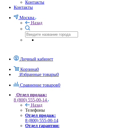
Контакты
Контакты
Москва
Назад
Личный кабинет
Корзина
0
Избранные товары
0
Сравнение товаров
0
Отдел продаж:
8 (800) 555-00-14
Назад
Телефоны
Отдел продаж:
8 (800) 555-00-14
Отдел гарантии: