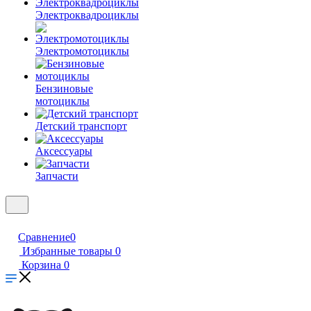
Электроквадроциклы
Электромотоциклы
Бензиновые
мотоциклы
Детский транспорт
Аксессуары
Запчасти
Сравнение
0
Избранные товары
0
Корзина
0