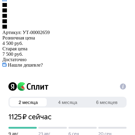
Артикул:
УТ-00002659
Розничная цена
4 500
руб.
Старая цена
7 500
руб.
Достаточно
Нашли дешевле?