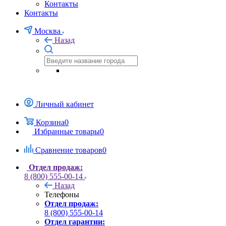
Контакты
Контакты
Москва
Назад
Личный кабинет
Корзина
0
Избранные товары
0
Сравнение товаров
0
Отдел продаж:
8 (800) 555-00-14
Назад
Телефоны
Отдел продаж:
8 (800) 555-00-14
Отдел гарантии: