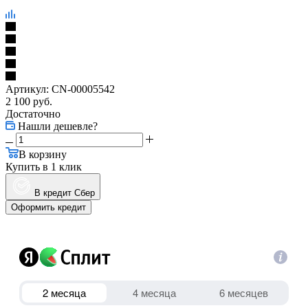
Артикул:
CN-00005542
2 100
руб.
Достаточно
Нашли дешевле?
В корзину
Купить в 1 клик
В кредит Сбер
Оформить кредит