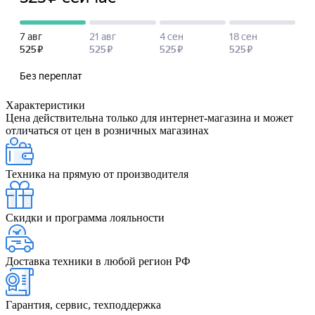
Характеристики
Цена действительна только для интернет-магазина и может
отличаться от цен в розничных магазинах
Техника на прямую от производителя
Скидки и программа лояльности
Доставка техники в любой регион РФ
Гарантия, сервис, техподдержка