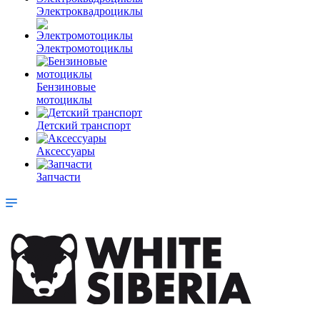
Электроквадроциклы
Электромотоциклы
Бензиновые
мотоциклы
Детский транспорт
Аксессуары
Запчасти