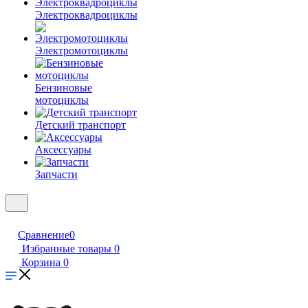
Электроквадроциклы
Электромотоциклы
Бензиновые
мотоциклы
Детский транспорт
Аксессуары
Запчасти
Сравнение
0
Избранные товары
0
Корзина
0