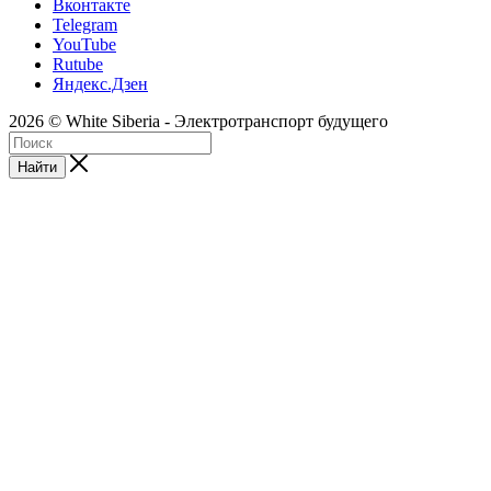
Вконтакте
Telegram
YouTube
Rutube
Яндекс.Дзен
2026 © White Siberia - Электротранспорт будущего
Найти