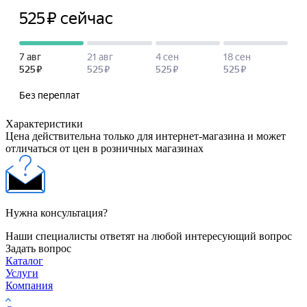
Характеристики
Цена действительна только для интернет-магазина и может
отличаться от цен в розничных магазинах
Нужна консультация?
Наши специалисты ответят на любой интересующий вопрос
Задать вопрос
Каталог
Услуги
Компания