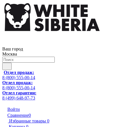
Ваш город
Москва
Отдел продаж:
8 (800) 555-00-14
Отдел продаж:
8 (800) 555-00-14
Отдел гарантии:
8 (499) 648-97-73
Войти
Сравнение
0
Избранные товары
0
Корзина
0