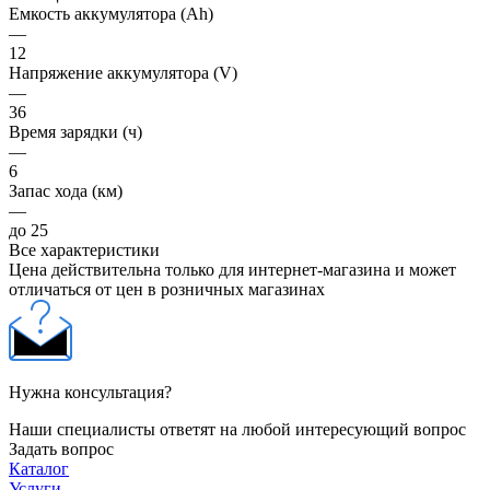
Емкость аккумулятора (Ah)
—
12
Напряжение аккумулятора (V)
—
36
Время зарядки (ч)
—
6
Запас хода (км)
—
до 25
Все характеристики
Цена действительна только для интернет-магазина и может
отличаться от цен в розничных магазинах
Нужна консультация?
Наши специалисты ответят на любой интересующий вопрос
Задать вопрос
Каталог
Услуги