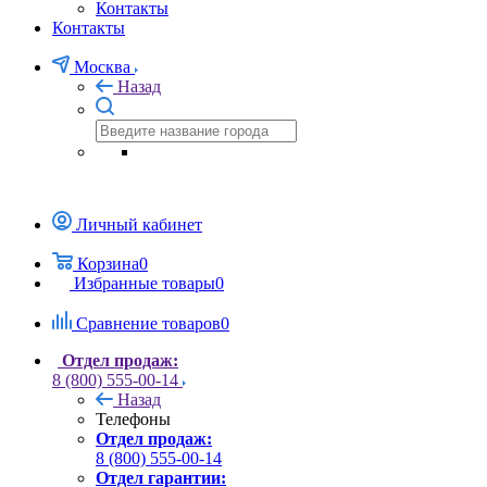
Контакты
Контакты
Москва
Назад
Личный кабинет
Корзина
0
Избранные товары
0
Сравнение товаров
0
Отдел продаж:
8 (800) 555-00-14
Назад
Телефоны
Отдел продаж:
8 (800) 555-00-14
Отдел гарантии: