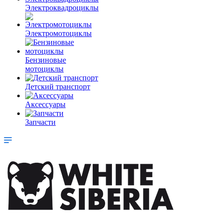
Электроквадроциклы
Электромотоциклы
Бензиновые
мотоциклы
Детский транспорт
Аксессуары
Запчасти