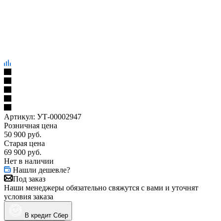
Артикул:
УТ-00002947
Розничная цена
50 900
руб.
Старая цена
69 900
руб.
Нет в наличии
Нашли дешевле?
Под заказ
Наши менеджеры обязательно свяжутся с вами и уточнят
условия заказа
В кредит Сбер