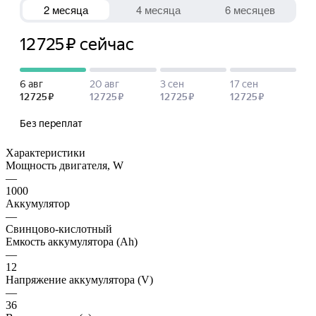
Характеристики
Мощность двигателя, W
—
1000
Аккумулятор
—
Свинцово-кислотный
Емкость аккумулятора (Ah)
—
12
Напряжение аккумулятора (V)
—
36