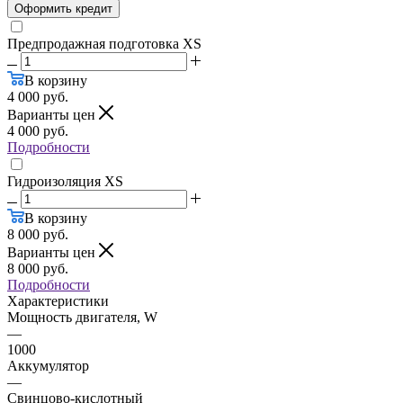
Оформить кредит
Предпродажная подготовка XS
В корзину
4 000
руб.
Варианты цен
4 000
руб.
Подробности
Гидроизоляция XS
В корзину
8 000
руб.
Варианты цен
8 000
руб.
Подробности
Характеристики
Мощность двигателя, W
—
1000
Аккумулятор
—
Свинцово-кислотный