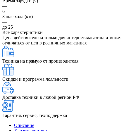
Время зарядки (ч)
—
6
Запас хода (км)
—
до 25
Все характеристики
Цена действительна только для интернет-магазина и может
отличаться от цен в розничных магазинах
Техника на прямую от производителя
Скидки и программа лояльности
Доставка техники в любой регион РФ
Гарантия, сервис, техподдержка
Описание
Характеристики