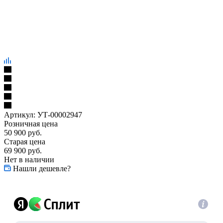
Артикул:
УТ-00002947
Розничная цена
50 900
руб.
Старая цена
69 900
руб.
Нет в наличии
Нашли дешевле?