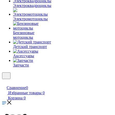
Электроквадроциклы
Электромотоциклы
Бензиновые
мотоциклы
Детский транспорт
Аксессуары
Запчасти
Сравнение
0
Избранные товары
0
Корзина
0