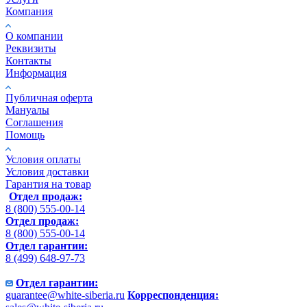
Компания
О компании
Реквизиты
Контакты
Информация
Публичная оферта
Мануалы
Соглашения
Помощь
Условия оплаты
Условия доставки
Гарантия на товар
Отдел продаж:
8 (800) 555-00-14
Отдел продаж:
8 (800) 555-00-14
Отдел гарантии:
8 (499) 648-97-73
Отдел гарантии:
guarantee@white-siberia.ru
Корреспонденция: