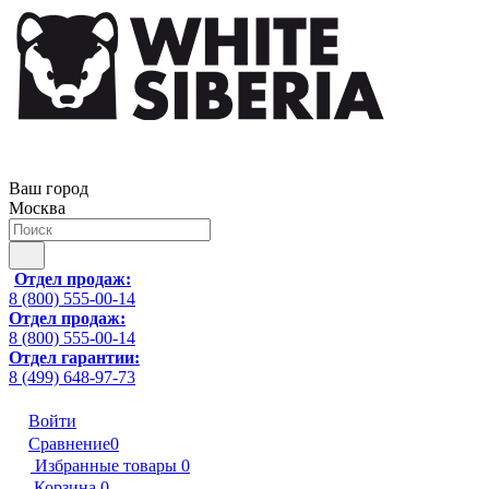
Ваш город
Москва
Отдел продаж:
8 (800) 555-00-14
Отдел продаж:
8 (800) 555-00-14
Отдел гарантии:
8 (499) 648-97-73
Войти
Сравнение
0
Избранные товары
0
Корзина
0