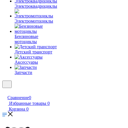
Электроквадроциклы
Электромотоциклы
Бензиновые
мотоциклы
Детский транспорт
Аксессуары
Запчасти
Сравнение
0
Избранные товары
0
Корзина
0