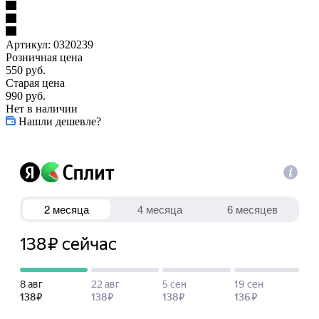
Артикул:
0320239
Розничная цена
550
руб.
Старая цена
990
руб.
Нет в наличии
Нашли дешевле?