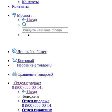
Контакты
Контакты
Москва
Назад
Личный кабинет
Корзина
0
Избранные товары
0
Сравнение товаров
0
Отдел продаж:
8 (800) 555-00-14
Назад
Телефоны
Отдел продаж:
8 (800) 555-00-14
Отдел гарантии: