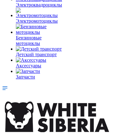
Электроквадроциклы
Электромотоциклы
Бензиновые
мотоциклы
Детский транспорт
Аксессуары
Запчасти