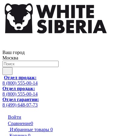
Ваш город
Москва
Отдел продаж:
8 (800) 555-00-14
Отдел продаж:
8 (800) 555-00-14
Отдел гарантии:
8 (499) 648-97-73
Войти
Сравнение
0
Избранные товары
0
Корзина
0