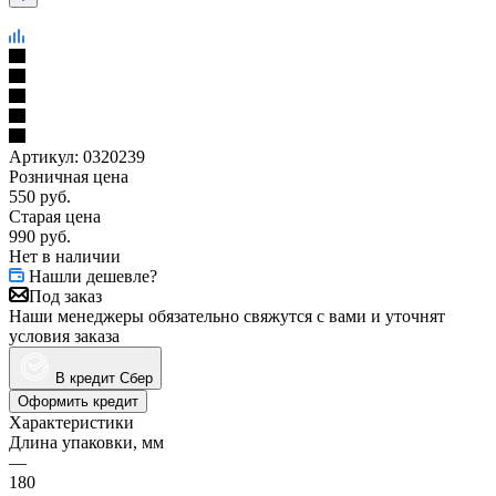
Артикул:
0320239
Розничная цена
550
руб.
Старая цена
990
руб.
Нет в наличии
Нашли дешевле?
Под заказ
Наши менеджеры обязательно свяжутся с вами и уточнят
условия заказа
В кредит Сбер
Оформить кредит
Характеристики
Длина упаковки, мм
—
180