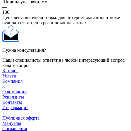
Ширина упаковки, мм
—
130
Цена действительна только для интернет-магазина и может
отличаться от цен в розничных магазинах
Нужна консультация?
Наши специалисты ответят на любой интересующий вопрос
Задать вопрос
Каталог
Услуги
Компания
О компании
Реквизиты
Контакты
Информация
Публичная оферта
Мануалы
Соглашения