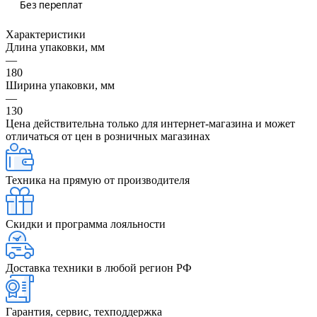
Характеристики
Длина упаковки, мм
—
180
Ширина упаковки, мм
—
130
Цена действительна только для интернет-магазина и может
отличаться от цен в розничных магазинах
Техника на прямую от производителя
Скидки и программа лояльности
Доставка техники в любой регион РФ
Гарантия, сервис, техподдержка