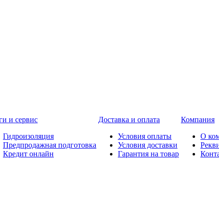
ги и сервис
Доставка и оплата
Компания
Гидроизоляция
Условия оплаты
О ко
Предпродажная подготовка
Условия доставки
Рекв
Кредит онлайн
Гарантия на товар
Конт