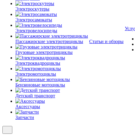
Электроскутеры
Электросамокаты
Услу
Электровелосипеды
Пассажирские электротрициклы
Статьи и обзоры
Грузовые электротрициклы
Электроквадроциклы
Электромотоциклы
Бензиновые мотоциклы
Детский транспорт
Аксессуары
Запчасти