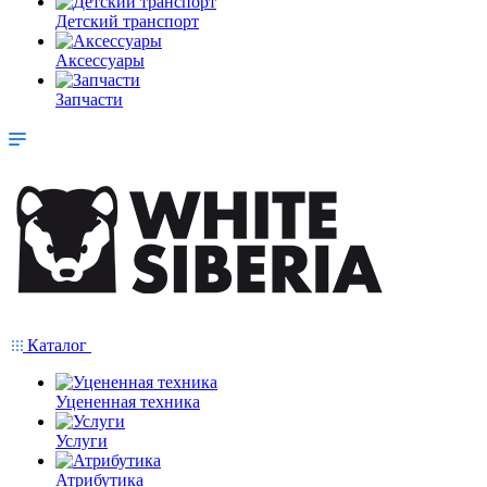
Детский транспорт
Аксессуары
Запчасти
Каталог
Уцененная техника
Услуги
Атрибутика