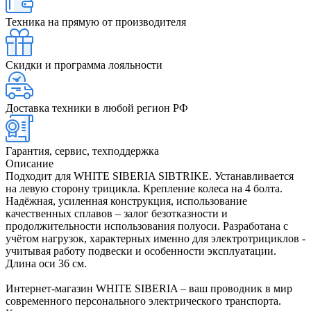
Техника на прямую от производителя
Скидки и программа лояльности
Доставка техники в любой регион РФ
Гарантия, сервис, техподдержка
Описание
Подходит для WHITE SIBERIA SIBTRIKE. Устанавливается
на левую сторону трицикла. Крепление колеса на 4 болта.
Надёжная, усиленная конструкция, использование
качественных сплавов – залог безотказности и
продолжительности использования полуоси. Разработана с
учётом нагрузок, характерных именно для электротрициклов -
учитывая работу подвески и особенности эксплуатации.
Длина оси 36 см.
Интернет-магазин WHITE SIBERIA – ваш проводник в мир
современного персонального электрического транспорта.