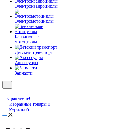
Электроквадроциклы
Электромотоциклы
Бензиновые
мотоциклы
Детский транспорт
Аксессуары
Запчасти
Сравнение
0
Избранные товары
0
Корзина
0