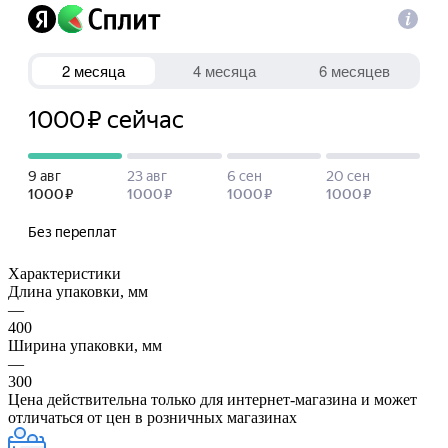
Характеристики
Длина упаковки, мм
—
400
Ширина упаковки, мм
—
300
Цена действительна только для интернет-магазина и может
отличаться от цен в розничных магазинах