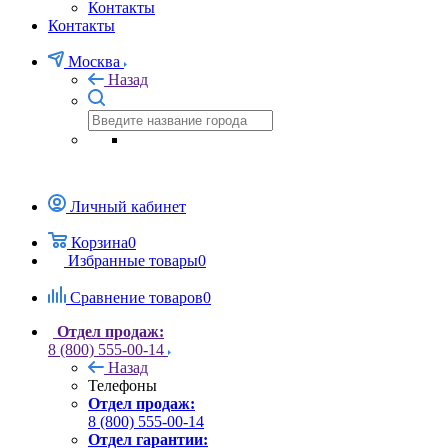
Контакты
Контакты
Москва
Назад
Личный кабинет
Корзина
0
Избранные товары
0
Сравнение товаров
0
Отдел продаж:
8 (800) 555-00-14
Назад
Телефоны
Отдел продаж:
8 (800) 555-00-14
Отдел гарантии: