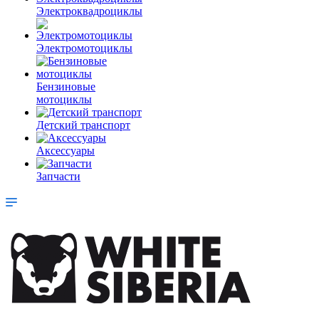
Электроквадроциклы
Электромотоциклы
Бензиновые
мотоциклы
Детский транспорт
Аксессуары
Запчасти