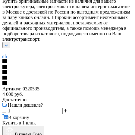
Купить оригинальные запчасти из наличия для вашего
электроскутера, электросамоката в нашем интернет-магазине
в Москве с доставкой по России по выгодным предложениям
за пару кликов онлайн. Широкий ассортимент необходимых
деталей и расходных материалов, поставляемых от
официального производителя, а также помощь менеджера в
подборе товара из каталога, подходящего именно на Ваш
электротранспорт.
Артикул:
0320535
4 000
руб.
Достаточно
Нашли дешевле?
В корзину
Купить в 1 клик
В кредит Сбер