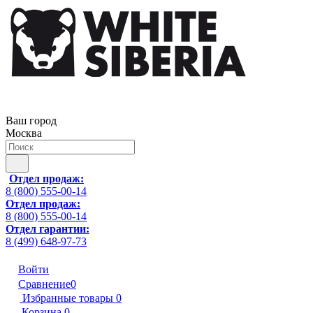
Ваш город
Москва
Отдел продаж:
8 (800) 555-00-14
Отдел продаж:
8 (800) 555-00-14
Отдел гарантии:
8 (499) 648-97-73
Войти
Сравнение
0
Избранные товары
0
Корзина
0