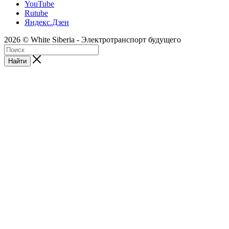
YouTube
Rutube
Яндекс.Дзен
2026 © White Siberia - Электротранспорт будущего
Найти