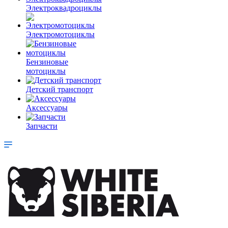
Электроквадроциклы
Электромотоциклы
Бензиновые
мотоциклы
Детский транспорт
Аксессуары
Запчасти