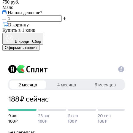
750
руб.
Мало
Нашли дешевле?
В корзину
Купить в 1 клик
В кредит Сбер
Оформить кредит