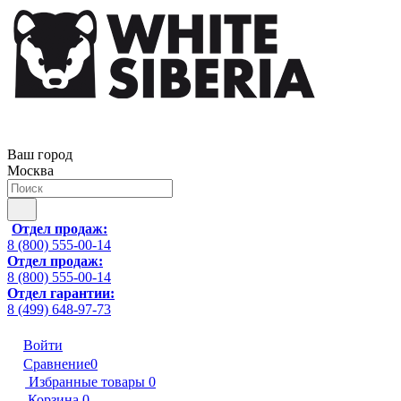
Ваш город
Москва
Отдел продаж:
8 (800) 555-00-14
Отдел продаж:
8 (800) 555-00-14
Отдел гарантии:
8 (499) 648-97-73
Войти
Сравнение
0
Избранные товары
0
Корзина
0