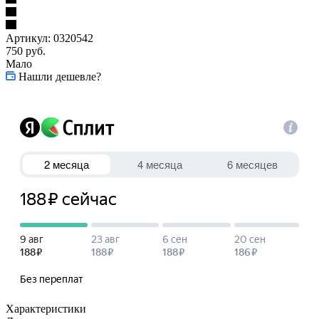
Артикул:
0320542
750
руб.
Мало
Нашли дешевле?
Характеристики