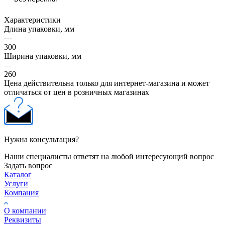
Характеристики
Длина упаковки, мм
—
300
Ширина упаковки, мм
—
260
Цена действительна только для интернет-магазина и может
отличаться от цен в розничных магазинах
Нужна консультация?
Наши специалисты ответят на любой интересующий вопрос
Задать вопрос
Каталог
Услуги
Компания
О компании
Реквизиты