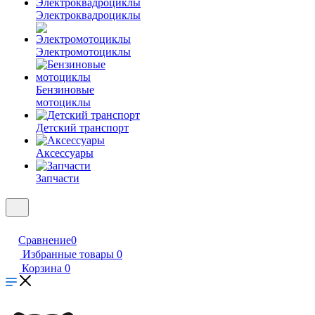
Электроквадроциклы
Электромотоциклы
Бензиновые
мотоциклы
Детский транспорт
Аксессуары
Запчасти
Сравнение
0
Избранные товары
0
Корзина
0