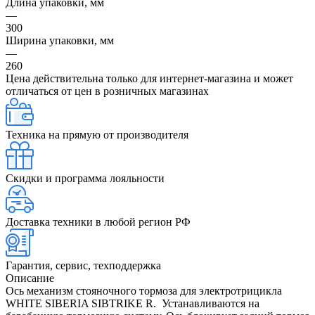
Длина упаковки, мм
—
300
Ширина упаковки, мм
—
260
Цена действительна только для интернет-магазина и может
отличаться от цен в розничных магазинах
Техника на прямую от производителя
Скидки и программа лояльности
Доставка техники в любой регион РФ
Гарантия, сервис, техподдержка
Описание
Ось механизм стояночного тормоза для электротрицикла
WHITE SIBERIA SIBTRIKE R. Устанавливаются на