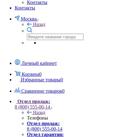
Контакты
Контакты
Москва
Назад
Личный кабинет
Корзина
0
Избранные товары
0
Сравнение товаров
0
Отдел продаж:
8 (800) 555-00-14
Назад
Телефоны
Отдел продаж:
8 (800) 555-00-14
Отдел гарантии: