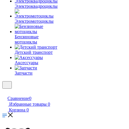
Электроквадроциклы
Электромотоциклы
Бензиновые
мотоциклы
Детский транспорт
Аксессуары
Запчасти
Сравнение
0
Избранные товары
0
Корзина
0