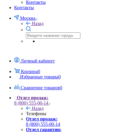
Контакты
Контакты
Москва
Назад
Личный кабинет
Корзина
0
Избранные товары
0
Сравнение товаров
0
Отдел продаж:
8 (800) 555-00-14
Назад
Телефоны
Отдел продаж:
8 (800) 555-00-14
Отдел гарантии: