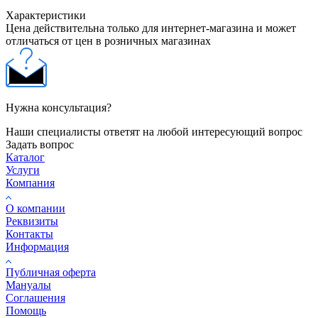
Характеристики
Цена действительна только для интернет-магазина и может
отличаться от цен в розничных магазинах
Нужна консультация?
Наши специалисты ответят на любой интересующий вопрос
Задать вопрос
Каталог
Услуги
Компания
О компании
Реквизиты
Контакты
Информация
Публичная оферта
Мануалы
Соглашения
Помощь