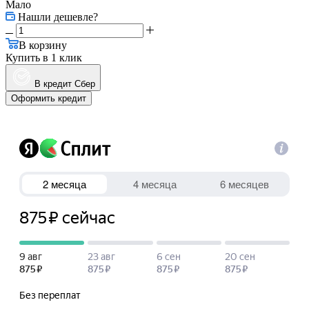
Мало
Нашли дешевле?
В корзину
Купить в 1 клик
В кредит Сбер
Оформить кредит