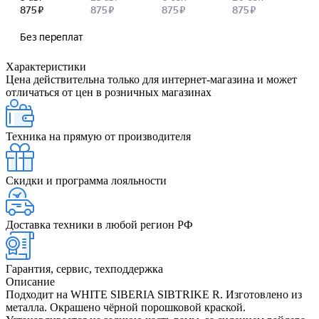
Характеристики
Цена действительна только для интернет-магазина и может
отличаться от цен в розничных магазинах
Техника на прямую от производителя
Скидки и программа лояльности
Доставка техники в любой регион РФ
Гарантия, сервис, техподдержка
Описание
Подходит на WHITE SIBERIA SIBTRIKE R. Изготовлено из
металла. Окрашено чёрной порошковой краской.