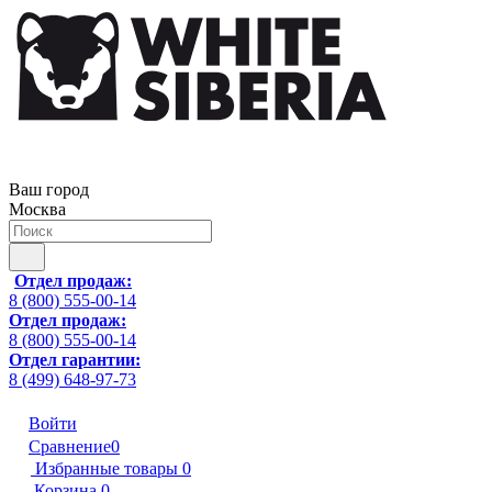
Ваш город
Москва
Отдел продаж:
8 (800) 555-00-14
Отдел продаж:
8 (800) 555-00-14
Отдел гарантии:
8 (499) 648-97-73
Войти
Сравнение
0
Избранные товары
0
Корзина
0