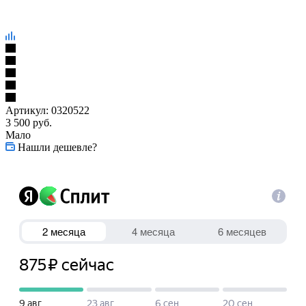
Артикул:
0320522
3 500
руб.
Мало
Нашли дешевле?